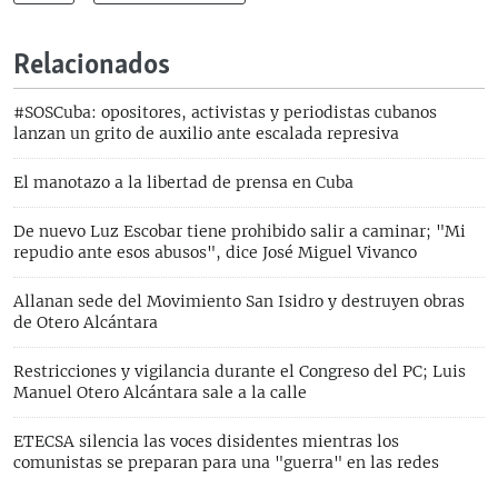
Relacionados
#SOSCuba: opositores, activistas y periodistas cubanos
lanzan un grito de auxilio ante escalada represiva
El manotazo a la libertad de prensa en Cuba
De nuevo Luz Escobar tiene prohibido salir a caminar; "Mi
repudio ante esos abusos", dice José Miguel Vivanco
Allanan sede del Movimiento San Isidro y destruyen obras
de Otero Alcántara
Restricciones y vigilancia durante el Congreso del PC; Luis
Manuel Otero Alcántara sale a la calle
ETECSA silencia las voces disidentes mientras los
comunistas se preparan para una "guerra" en las redes