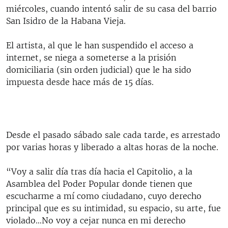
miércoles, cuando intentó salir de su casa del barrio
San Isidro de la Habana Vieja.
El artista, al que le han suspendido el acceso a
internet, se niega a someterse a la prisión
domiciliaria (sin orden judicial) que le ha sido
impuesta desde hace más de 15 días.
Desde el pasado sábado sale cada tarde, es arrestado
por varias horas y liberado a altas horas de la noche.
“Voy a salir día tras día hacia el Capitolio, a la
Asamblea del Poder Popular donde tienen que
escucharme a mí como ciudadano, cuyo derecho
principal que es su intimidad, su espacio, su arte, fue
violado…No voy a cejar nunca en mi derecho