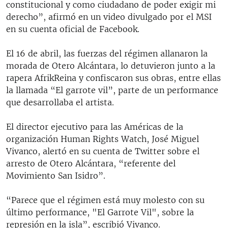
constitucional y como ciudadano de poder exigir mi
derecho”, afirmó en un video divulgado por el MSI
en su cuenta oficial de Facebook.
El 16 de abril, las fuerzas del régimen allanaron la
morada de Otero Alcántara, lo detuvieron junto a la
rapera AfrikReina y confiscaron sus obras, entre ellas
la llamada “El garrote vil”, parte de un performance
que desarrollaba el artista.
El director ejecutivo para las Américas de la
organización Human Rights Watch, José Miguel
Vivanco, alertó en su cuenta de Twitter sobre el
arresto de Otero Alcántara, “referente del
Movimiento San Isidro”.
“Parece que el régimen está muy molesto con su
último performance, "El Garrote Vil", sobre la
represión en la isla”, escribió Vivanco.