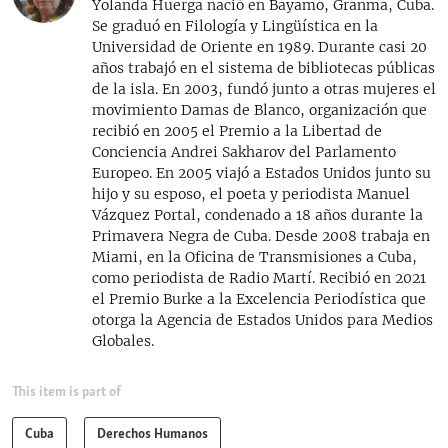
Yolanda Huerga nació en Bayamo, Granma, Cuba.
Se graduó en Filología y Lingüística en la
Universidad de Oriente en 1989. Durante casi 20
años trabajó en el sistema de bibliotecas públicas
de la isla. En 2003, fundó junto a otras mujeres el
movimiento Damas de Blanco, organización que
recibió en 2005 el Premio a la Libertad de
Conciencia Andrei Sakharov del Parlamento
Europeo. En 2005 viajó a Estados Unidos junto su
hijo y su esposo, el poeta y periodista Manuel
Vázquez Portal, condenado a 18 años durante la
Primavera Negra de Cuba. Desde 2008 trabaja en
Miami, en la Oficina de Transmisiones a Cuba,
como periodista de Radio Martí. Recibió en 2021
el Premio Burke a la Excelencia Periodística que
otorga la Agencia de Estados Unidos para Medios
Globales.
This item is part of
Cuba
Derechos Humanos