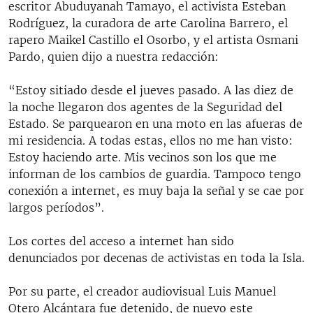
escritor Abuduyanah Tamayo, el activista Esteban
Rodríguez, la curadora de arte Carolina Barrero, el
rapero Maikel Castillo el Osorbo, y el artista Osmani
Pardo, quien dijo a nuestra redacción:
“Estoy sitiado desde el jueves pasado. A las diez de
la noche llegaron dos agentes de la Seguridad del
Estado. Se parquearon en una moto en las afueras de
mi residencia. A todas estas, ellos no me han visto:
Estoy haciendo arte. Mis vecinos son los que me
informan de los cambios de guardia. Tampoco tengo
conexión a internet, es muy baja la señal y se cae por
largos períodos”.
Los cortes del acceso a internet han sido
denunciados por decenas de activistas en toda la Isla.
Por su parte, el creador audiovisual Luis Manuel
Otero Alcántara fue detenido, de nuevo este