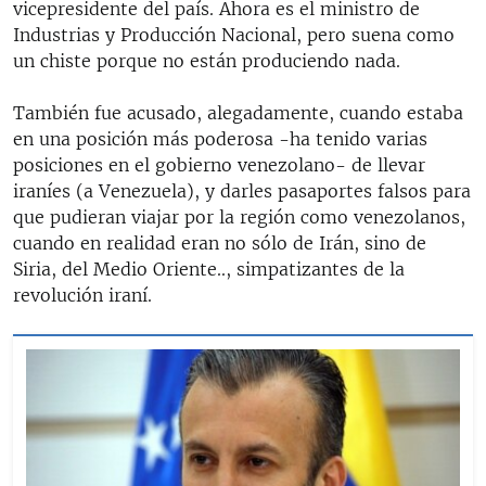
vicepresidente del país. Ahora es el ministro de
Industrias y Producción Nacional, pero suena como
un chiste porque no están produciendo nada.
También fue acusado, alegadamente, cuando estaba
en una posición más poderosa -ha tenido varias
posiciones en el gobierno venezolano- de llevar
iraníes (a Venezuela), y darles pasaportes falsos para
que pudieran viajar por la región como venezolanos,
cuando en realidad eran no sólo de Irán, sino de
Siria, del Medio Oriente.., simpatizantes de la
revolución iraní.