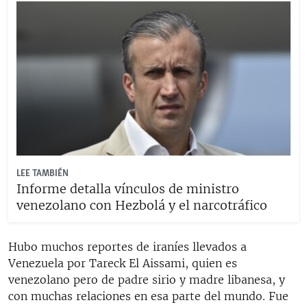
LEE TAMBIÉN
Informe detalla vínculos de ministro
venezolano con Hezbolá y el narcotráfico
Hubo muchos reportes de iraníes llevados a
Venezuela por Tareck El Aissami, quien es
venezolano pero de padre sirio y madre libanesa, y
con muchas relaciones en esa parte del mundo. Fue