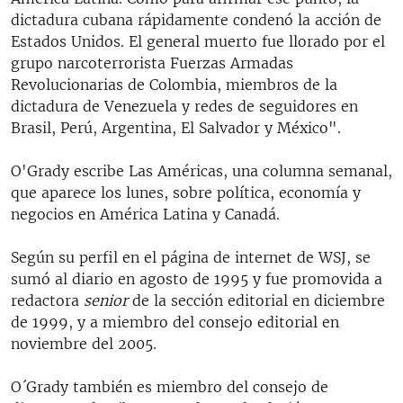
dictadura cubana rápidamente condenó la acción de
Estados Unidos. El general muerto fue llorado por el
grupo narcoterrorista Fuerzas Armadas
Revolucionarias de Colombia, miembros de la
dictadura de Venezuela y redes de seguidores en
Brasil, Perú, Argentina, El Salvador y México".
O'Grady escribe Las Américas, una columna semanal,
que aparece los lunes, sobre política, economía y
negocios en América Latina y Canadá.
Según su perfil en el página de internet de WSJ, se
sumó al diario en agosto de 1995 y fue promovida a
redactora
senior
de la sección editorial en diciembre
de 1999, y a miembro del consejo editorial en
noviembre del 2005.
O´Grady también es miembro del consejo de