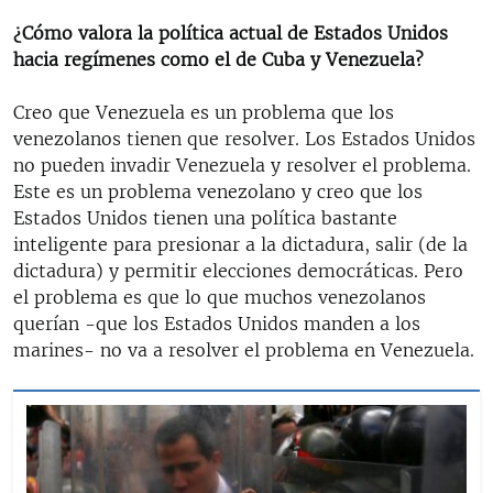
¿Cómo valora la política actual de Estados Unidos
hacia regímenes como el de Cuba y Venezuela?
Creo que Venezuela es un problema que los
venezolanos tienen que resolver. Los Estados Unidos
no pueden invadir Venezuela y resolver el problema.
Este es un problema venezolano y creo que los
Estados Unidos tienen una política bastante
inteligente para presionar a la dictadura, salir (de la
dictadura) y permitir elecciones democráticas. Pero
el problema es que lo que muchos venezolanos
querían -que los Estados Unidos manden a los
marines- no va a resolver el problema en Venezuela.