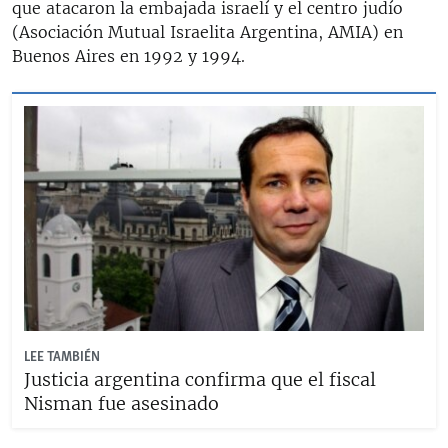
que atacaron la embajada israelí y el centro judío
(Asociación Mutual Israelita Argentina, AMIA) en
Buenos Aires en 1992 y 1994.
LEE TAMBIÉN
Justicia argentina confirma que el fiscal
Nisman fue asesinado