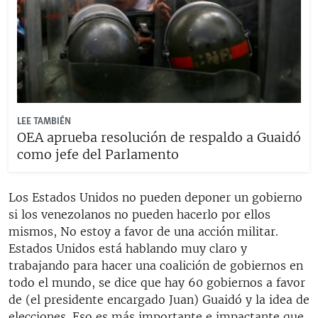
LEE TAMBIÉN
OEA aprueba resolución de respaldo a Guaidó
como jefe del Parlamento
Los Estados Unidos no pueden deponer un gobierno
si los venezolanos no pueden hacerlo por ellos
mismos, No estoy a favor de una acción militar.
Estados Unidos está hablando muy claro y
trabajando para hacer una coalición de gobiernos en
todo el mundo, se dice que hay 60 gobiernos a favor
de (el presidente encargado Juan) Guaidó y la idea de
elecciones. Eso es más importante e impactante que