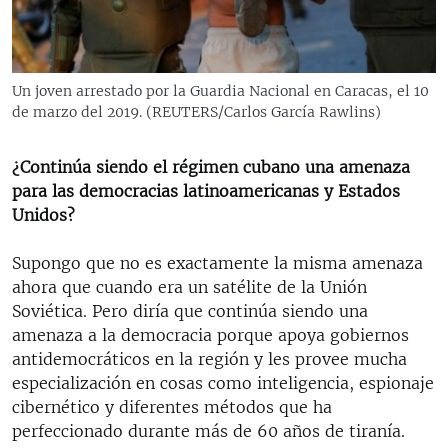
Un joven arrestado por la Guardia Nacional en Caracas, el 10
de marzo del 2019. (REUTERS/Carlos García Rawlins)
¿Continúa siendo el régimen cubano una amenaza
para las democracias latinoamericanas y Estados
Unidos?
Supongo que no es exactamente la misma amenaza
ahora que cuando era un satélite de la Unión
Soviética. Pero diría que continúa siendo una
amenaza a la democracia porque apoya gobiernos
antidemocráticos en la región y les provee mucha
especialización en cosas como inteligencia, espionaje
cibernético y diferentes métodos que ha
perfeccionado durante más de 60 años de tiranía.