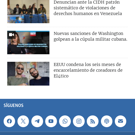
Denuncian ante la CIDH patrón
sistemático de violaciones de
derechos humanos en Venezuela
Nuevas sanciones de Washington
golpean a la cúpula militar cubana.
EEUU condena los seis meses de
encarcelamiento de creadores de
El4tico
SÍGUENOS