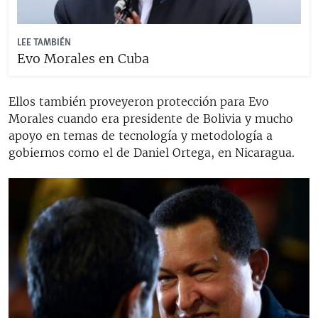
LEE TAMBIÉN
Evo Morales en Cuba
Ellos también proveyeron protección para Evo
Morales cuando era presidente de Bolivia y mucho
apoyo en temas de tecnología y metodología a
gobiernos como el de Daniel Ortega, en Nicaragua.