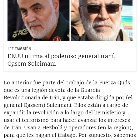
LEE TAMBIÉN
EEUU ultima al poderoso general iraní,
Qasem Soleimani
Lo anterior fue parte del trabajo de la Fuerza Quds,
que es una legión devota de la Guardia
Revolucionaria de Irán, y que estaba dirigida por (el
general Qassem) Suleimani. Ellos están a cargo de
expandir la revolución a lo largo del hemisferio y
usar el terrorismo para hacer avanzar los intereses
de Irán. Usan a Hezbolá y operadores (en la región),
para que les hagan el trabajo. Por supuesto, sabemos