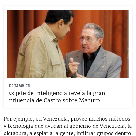
LEE TAMBIÉN
Ex jefe de inteligencia revela la gran
influencia de Castro sobre Maduro
Por ejemplo, en Venezuela, provee muchos métodos
y tecnología que ayudan al gobierno de Venezuela, la
dictadura, a espiar a la gente, infiltrar grupos dentro