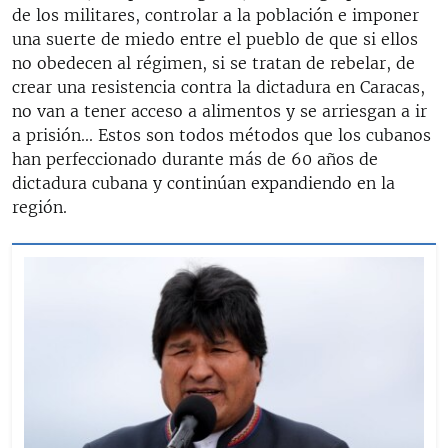
de los militares, controlar a la población e imponer
una suerte de miedo entre el pueblo de que si ellos
no obedecen al régimen, si se tratan de rebelar, de
crear una resistencia contra la dictadura en Caracas,
no van a tener acceso a alimentos y se arriesgan a ir
a prisión... Estos son todos métodos que los cubanos
han perfeccionado durante más de 60 años de
dictadura cubana y continúan expandiendo en la
región.