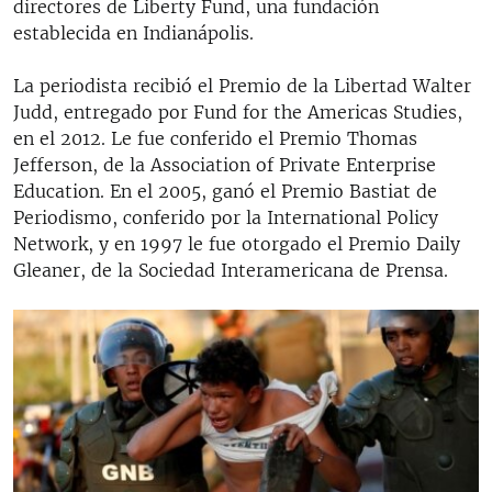
directores de Liberty Fund, una fundación
establecida en Indianápolis.
La periodista recibió el Premio de la Libertad Walter
Judd, entregado por Fund for the Americas Studies,
en el 2012. Le fue conferido el Premio Thomas
Jefferson, de la Association of Private Enterprise
Education. En el 2005, ganó el Premio Bastiat de
Periodismo, conferido por la International Policy
Network, y en 1997 le fue otorgado el Premio Daily
Gleaner, de la Sociedad Interamericana de Prensa.