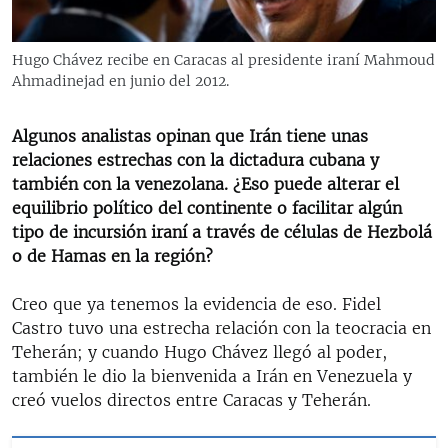
Hugo Chávez recibe en Caracas al presidente iraní Mahmoud
Ahmadinejad en junio del 2012.
Algunos analistas opinan que Irán tiene unas
relaciones estrechas con la dictadura cubana y
también con la venezolana. ¿Eso puede alterar el
equilibrio político del continente o facilitar algún
tipo de incursión iraní a través de células de Hezbolá
o de Hamas en la región?
Creo que ya tenemos la evidencia de eso. Fidel
Castro tuvo una estrecha relación con la teocracia en
Teherán; y cuando Hugo Chávez llegó al poder,
también le dio la bienvenida a Irán en Venezuela y
creó vuelos directos entre Caracas y Teherán.