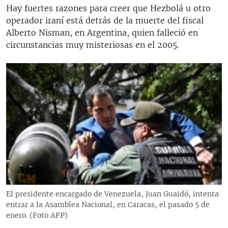
Hay fuertes razones para creer que Hezbolá u otro
operador iraní está detrás de la muerte del fiscal
Alberto Nisman, en Argentina, quien falleció en
circunstancias muy misteriosas en el 2005.
El presidente encargado de Venezuela, Juan Guaidó, intenta
entrar a la Asamblea Nacional, en Caracas, el pasado 5 de
enero. (Foto AFP)