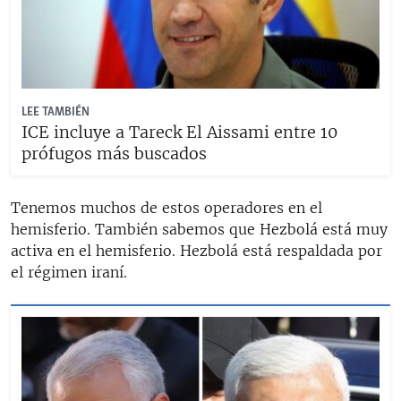
LEE TAMBIÉN
ICE incluye a Tareck El Aissami entre 10
prófugos más buscados
Tenemos muchos de estos operadores en el
hemisferio. También sabemos que Hezbolá está muy
activa en el hemisferio. Hezbolá está respaldada por
el régimen iraní.