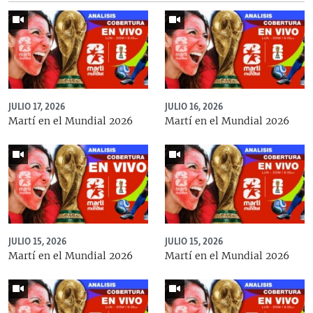
JULIO 17, 2026
JULIO 16, 2026
Martí en el Mundial 2026
Martí en el Mundial 2026
JULIO 15, 2026
JULIO 15, 2026
Martí en el Mundial 2026
Martí en el Mundial 2026