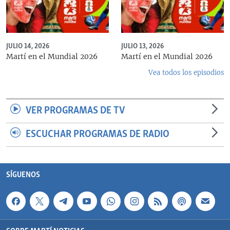
JULIO 14, 2026
JULIO 13, 2026
Martí en el Mundial 2026
Martí en el Mundial 2026
Vea todos los episodios
VER PROGRAMAS DE TV
ESCUCHAR PROGRAMAS DE RADIO
SÍGUENOS