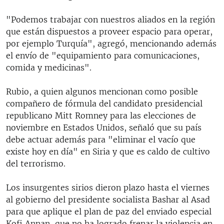
"Podemos trabajar con nuestros aliados en la región
que están dispuestos a proveer espacio para operar,
por ejemplo Turquía", agregó, mencionando además
el envío de "equipamiento para comunicaciones,
comida y medicinas".
Rubio, a quien algunos mencionan como posible
compañero de fórmula del candidato presidencial
republicano Mitt Romney para las elecciones de
noviembre en Estados Unidos, señaló que su país
debe actuar además para "eliminar el vacío que
existe hoy en día" en Siria y que es caldo de cultivo
del terrorismo.
Los insurgentes sirios dieron plazo hasta el viernes
al gobierno del presidente socialista Bashar al Asad
para que aplique el plan de paz del enviado especial
Kofi Annan, que no ha logrado frenar la violencia en