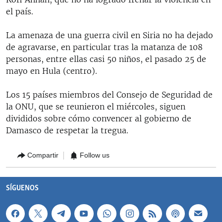
el país.
La amenaza de una guerra civil en Siria no ha dejado
de agravarse, en particular tras la matanza de 108
personas, entre ellas casi 50 niños, el pasado 25 de
mayo en Hula (centro).
Los 15 países miembros del Consejo de Seguridad de
la ONU, que se reunieron el miércoles, siguen
divididos sobre cómo convencer al gobierno de
Damasco de respetar la tregua.
Compartir
Follow us
SÍGUENOS