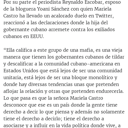
Por su parte el periodista Reynaldo Escobar, esposo
de la bloguera Yoani Sánchez con quien Mariela
Castro ha llevado un acalorado duelo en Twitter,
reaccionó a las declaraciones donde la hija del
gobernante cubano arremete contra los exiliados
cubanos en EEUU.
“Ella califica a este grupo de una mafia, es una vieja
manera que tienen los gobernantes cubanos de tildar
y descalificar a la comunidad cubano-americana en
Estados Unidos que está lejos de ser una comunidad
unitaria, está lejos de ser una bloque monolítico y
donde hay diversas tendencias unas que pretenden
aflojar la relación y otras que pretenden endurecerla.
Lo que pasa es que la señora Mariela Castro
desconoce que ese es un país donde la gente tiene
derecho a decir lo que piensa y además no solamente
tiene el derecho a decirlo; tiene el derecho a
asociarse y a influir en la vida política donde vive, a