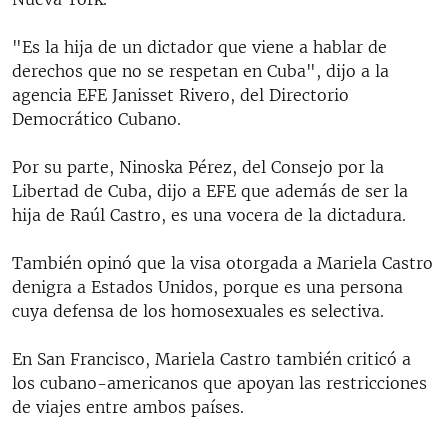
"Es la hija de un dictador que viene a hablar de
derechos que no se respetan en Cuba", dijo a la
agencia EFE Janisset Rivero, del Directorio
Democrático Cubano.
Por su parte, Ninoska Pérez, del Consejo por la
Libertad de Cuba, dijo a EFE que además de ser la
hija de Raúl Castro, es una vocera de la dictadura.
También opinó que la visa otorgada a Mariela Castro
denigra a Estados Unidos, porque es una persona
cuya defensa de los homosexuales es selectiva.
En San Francisco, Mariela Castro también criticó a
los cubano-americanos que apoyan las restricciones
de viajes entre ambos países.