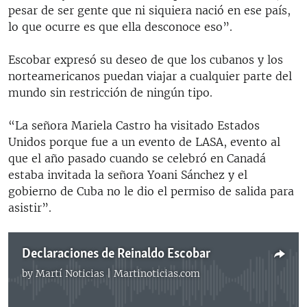
pesar de ser gente que ni siquiera nació en ese país,
lo que ocurre es que ella desconoce eso”.
Escobar expresó su deseo de que los cubanos y los
norteamericanos puedan viajar a cualquier parte del
mundo sin restricción de ningún tipo.
“La señora Mariela Castro ha visitado Estados
Unidos porque fue a un evento de LASA, evento al
que el año pasado cuando se celebró en Canadá
estaba invitada la señora Yoani Sánchez y el
gobierno de Cuba no le dio el permiso de salida para
asistir”.
Declaraciones de Reinaldo Escobar
by
Martí Noticias | Martinoticias.com
No media source currently available