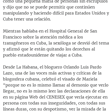
como una pequeña mafia de personas sin escrúpulos
y dijo que no se puede permitir que continúen
manipulando y haciendo difícil para Estados Unidos y
Cuba tener una relación.
Mientras hablaba en el Hospital General de San
Francisco sobre la atención médica a los
transgéneros en Cuba, la sexóloga se desvió del tema
y afirmó que le están quitando los derechos al
pueblo estadounidense de viajar a Cuba.
Desde La Habana, el bloguero Orlando Luis Pardo
Lazo, una de las voces más activas y críticas de la
blogosfera cubana, celebró el visado de Mariela
“porque no es lo mismo llamar al demonio que verlo
llegar, no es lo mismo leer las declaraciones de ella
en su página Web del CENESEX que verla ejecutar en
persona con todas sus inseguridades, con todas sus
líneas duras, con su despotismo, ver la mirada de la