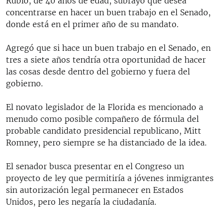
Rubio, de 40 años de edad, subrayó que desea
concentrarse en hacer un buen trabajo en el Senado,
donde está en el primer año de su mandato.
Agregó que si hace un buen trabajo en el Senado, en
tres a siete años tendría otra oportunidad de hacer
las cosas desde dentro del gobierno y fuera del
gobierno.
El novato legislador de la Florida es mencionado a
menudo como posible compañero de fórmula del
probable candidato presidencial republicano, Mitt
Romney, pero siempre se ha distanciado de la idea.
El senador busca presentar en el Congreso un
proyecto de ley que permitiría a jóvenes inmigrantes
sin autorización legal permanecer en Estados
Unidos, pero les negaría la ciudadanía.