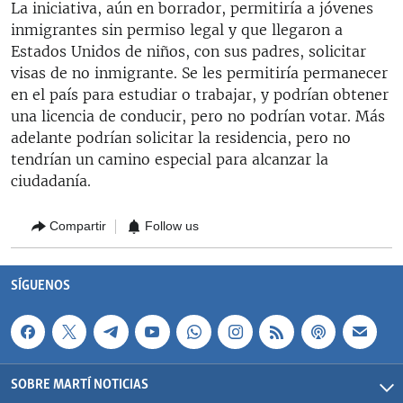
La iniciativa, aún en borrador, permitiría a jóvenes
inmigrantes sin permiso legal y que llegaron a
Estados Unidos de niños, con sus padres, solicitar
visas de no inmigrante. Se les permitiría permanecer
en el país para estudiar o trabajar, y podrían obtener
una licencia de conducir, pero no podrían votar. Más
adelante podrían solicitar la residencia, pero no
tendrían un camino especial para alcanzar la
ciudadanía.
Compartir
Follow us
SÍGUENOS
SOBRE MARTÍ NOTICIAS