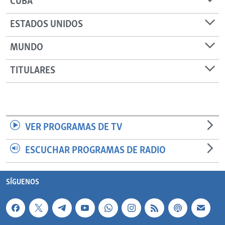
CUBA
ESTADOS UNIDOS
MUNDO
TITULARES
VER PROGRAMAS DE TV
ESCUCHAR PROGRAMAS DE RADIO
SÍGUENOS