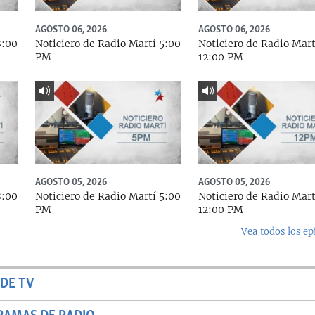
AGOSTO 06, 2026
AGOSTO 06, 2026
8:00
Noticiero de Radio Martí 5:00
Noticiero de Radio Mart
PM
12:00 PM
AGOSTO 05, 2026
AGOSTO 05, 2026
8:00
Noticiero de Radio Martí 5:00
Noticiero de Radio Mart
PM
12:00 PM
Vea todos los ep
DE TV