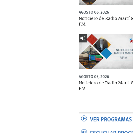
AGOSTO 06, 2026
Noticiero de Radio Martí 
PM
AGOSTO 05, 2026
Noticiero de Radio Martí 
PM
VER PROGRAMAS 