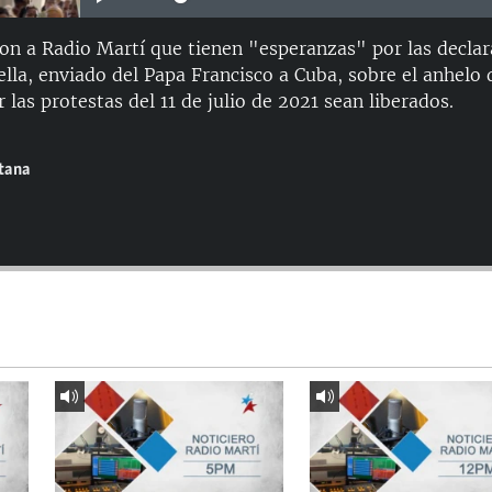
ron a Radio Martí que tienen "esperanzas" por las declar
lla, enviado del Papa Francisco a Cuba, sobre el anhelo d
las protestas del 11 de julio de 2021 sean liberados.
ntana