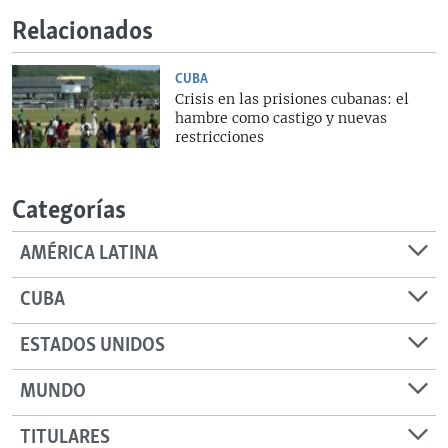
Relacionados
CUBA
Crisis en las prisiones cubanas: el
hambre como castigo y nuevas
restricciones
Categorías
AMÉRICA LATINA
CUBA
ESTADOS UNIDOS
MUNDO
TITULARES