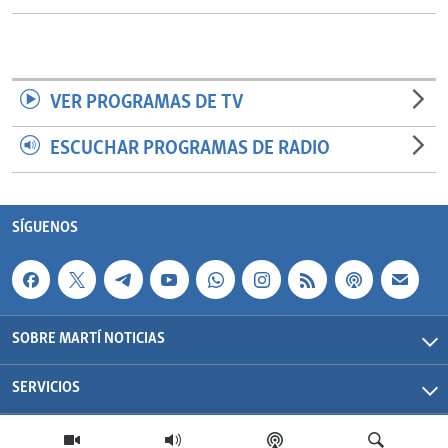
VER PROGRAMAS DE TV
ESCUCHAR PROGRAMAS DE RADIO
SÍGUENOS
SOBRE MARTÍ NOTICIAS
SERVICIOS
Martí Noticias| 2026 | OCB | Todos los derechos reservados.