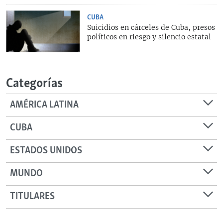
CUBA
Suicidios en cárceles de Cuba, presos
políticos en riesgo y silencio estatal
Categorías
AMÉRICA LATINA
CUBA
ESTADOS UNIDOS
MUNDO
TITULARES