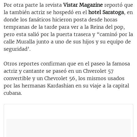
Por otra parte la revista
Vistar Magazine
reportó que
la también actriz se hospedó en el
hotel Saratoga
, en
donde los fanáticos hicieron posta desde horas
tempranas de la tarde para ver a la Reina del pop,
pero esta salió por la puerta trasera y “caminó por la
calle Muralla junto a uno de sus hijos y su equipo de
seguridad’.
Otros reportes confirman que en el paseo la famosa
actriz y cantante se paseó en un Chverolet 57
convertible y un Chevrolet 56, los mismos usados
por las hermanas Kardashian en su viaje a la capital
cubana.