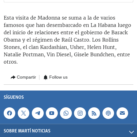
Esta visita de Madonna se suma a la de varios
famosos que han desembarcado en La Habana luego
del inicio de relaciones entre el gobierno de Barack
Obama y el régimen de Raúl Castro. Los Rollins
Stones, el clan Kardashian, Usher, Helen Hunt,
Natalie Portman, Vin Diesel, Gisele Bundchen, entre
otros.
Compartir
Follow us
SÍGUENOS
SOBRE MARTÍ NOTICIAS