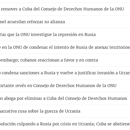
 remover a Cuba del Consejo de Derechos Humanos de la ONU
nel acuerdan reforzar su alianza
tar que la ONU investigue la represión en Rusia
 en la ONU de condenar el intento de Rusia de anexar territorio
embargo; cubanos reaccionan a favor y en contra
condena sanciones a Rusia y vuelve a justificar invasión a Ucra
ortante revés en Consejo de Derechos Humanos de la ONU
ón aboga por eliminar a Cuba del Consejo de Derechos Humanos
arrativa rusa sobre la guerra de Ucrania
olución culpando a Rusia por crisis en Ucrania; Cuba se abstien