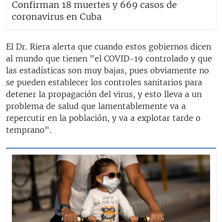
Confirman 18 muertes y 669 casos de
coronavirus en Cuba
El Dr. Riera alerta que cuando estos gobiernos dicen
al mundo que tienen "el COVID-19 controlado y que
las estadísticas son muy bajas, pues obviamente no
se pueden establecer los controles sanitarios para
detener la propagación del virus, y esto lleva a un
problema de salud que lamentablemente va a
repercutir en la población, y va a explotar tarde o
temprano".