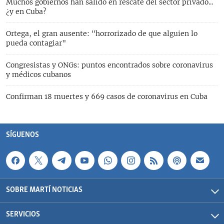
Muchos gobiernos han salido en rescate del sector privado...
¿y en Cuba?
Ortega, el gran ausente: "horrorizado de que alguien lo
pueda contagiar"
Congresistas y ONGs: puntos encontrados sobre coronavirus
y médicos cubanos
Confirman 18 muertes y 669 casos de coronavirus en Cuba
SÍGUENOS
SOBRE MARTÍ NOTICIAS
SERVICIOS