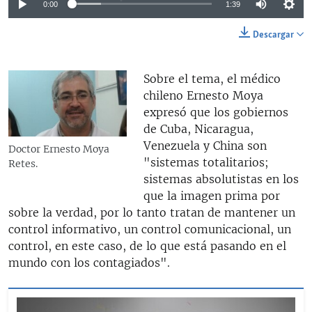
0:00
1:39
Descargar
Sobre el tema, el médico
chileno Ernesto Moya
expresó que los gobiernos
de Cuba, Nicaragua,
Venezuela y China son
Doctor Ernesto Moya
"sistemas totalitarios;
Retes.
sistemas absolutistas en los
que la imagen prima por
sobre la verdad, por lo tanto tratan de mantener un
control informativo, un control comunicacional, un
control, en este caso, de lo que está pasando en el
mundo con los contagiados".