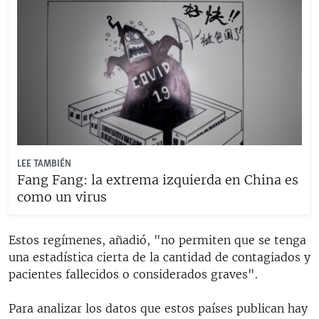
LEE TAMBIÉN
Fang Fang: la extrema izquierda en China es
como un virus
Estos regímenes, añadió, "no permiten que se tenga
una estadística cierta de la cantidad de contagiados y
pacientes fallecidos o considerados graves".
Para analizar los datos que estos países publican hay