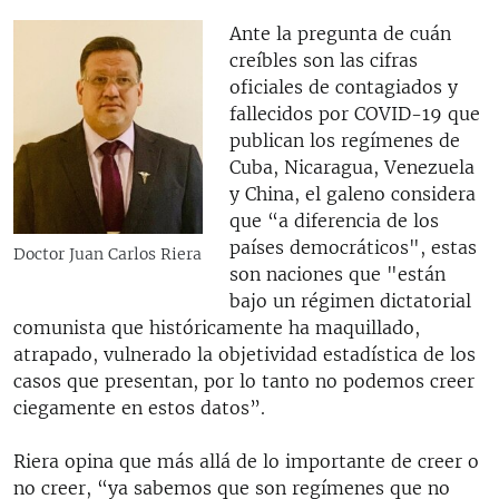
Ante la pregunta de cuán
creíbles son las cifras
oficiales de contagiados y
fallecidos por COVID-19 que
publican los regímenes de
Cuba, Nicaragua, Venezuela
y China, el galeno considera
que “a diferencia de los
países democráticos", estas
Doctor Juan Carlos Riera
son naciones que "están
bajo un régimen dictatorial
comunista que históricamente ha maquillado,
atrapado, vulnerado la objetividad estadística de los
casos que presentan, por lo tanto no podemos creer
ciegamente en estos datos”.
Riera opina que más allá de lo importante de creer o
no creer, “ya sabemos que son regímenes que no