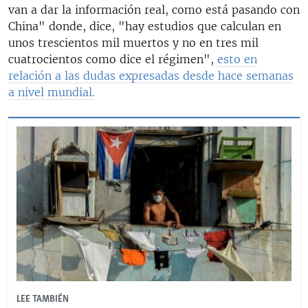
van a dar la información real, como está pasando con
China" donde, dice, "hay estudios que calculan en
unos trescientos mil muertos y no en tres mil
cuatrocientos como dice el régimen",
esto en
relación a las dudas expresadas desde hace semanas
a nivel mundial.
LEE TAMBIÉN