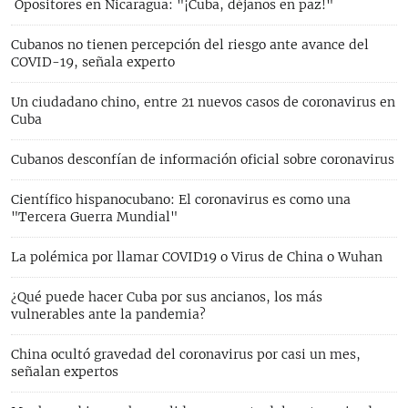
Opositores en Nicaragua: "¡Cuba, déjanos en paz!"
Cubanos no tienen percepción del riesgo ante avance del
COVID-19, señala experto
Un ciudadano chino, entre 21 nuevos casos de coronavirus en
Cuba
Cubanos desconfían de información oficial sobre coronavirus
Científico hispanocubano: El coronavirus es como una
"Tercera Guerra Mundial"
La polémica por llamar COVID19 o Virus de China o Wuhan
¿Qué puede hacer Cuba por sus ancianos, los más
vulnerables ante la pandemia?
China ocultó gravedad del coronavirus por casi un mes,
señalan expertos