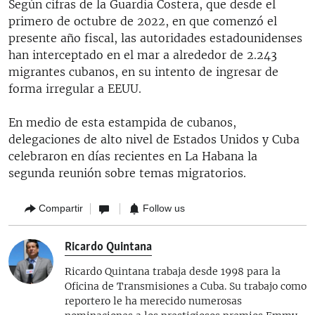
Según cifras de la Guardia Costera, que desde el
primero de octubre de 2022, en que comenzó el
presente año fiscal, las autoridades estadounidenses
han interceptado en el mar a alrededor de 2.243
migrantes cubanos, en su intento de ingresar de
forma irregular a EEUU.
En medio de esta estampida de cubanos,
delegaciones de alto nivel de Estados Unidos y Cuba
celebraron en días recientes en La Habana la
segunda reunión sobre temas migratorios.
Compartir
Follow us
Ricardo Quintana
Ricardo Quintana trabaja desde 1998 para la
Oficina de Transmisiones a Cuba. Su trabajo como
reportero le ha merecido numerosas