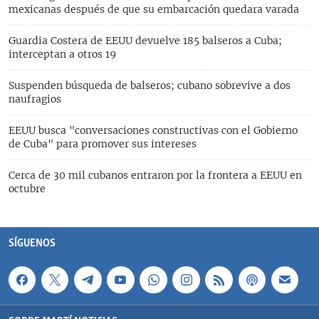
mexicanas después de que su embarcación quedara varada
Guardia Costera de EEUU devuelve 185 balseros a Cuba;
interceptan a otros 19
Suspenden búsqueda de balseros; cubano sobrevive a dos
naufragios
EEUU busca "conversaciones constructivas con el Gobierno
de Cuba" para promover sus intereses
Cerca de 30 mil cubanos entraron por la frontera a EEUU en
octubre
SÍGUENOS