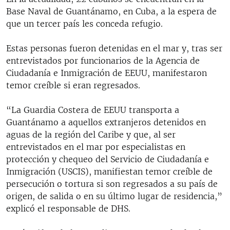
Base Naval de Guantánamo, en Cuba, a la espera de
que un tercer país les conceda refugio.
Estas personas fueron detenidas en el mar y, tras ser
entrevistados por funcionarios de la Agencia de
Ciudadanía e Inmigración de EEUU, manifestaron
temor creíble si eran regresados.
“La Guardia Costera de EEUU transporta a
Guantánamo a aquellos extranjeros detenidos en
aguas de la región del Caribe y que, al ser
entrevistados en el mar por especialistas en
protección y chequeo del Servicio de Ciudadanía e
Inmigración (USCIS), manifiestan temor creíble de
persecución o tortura si son regresados a su país de
origen, de salida o en su último lugar de residencia,”
explicó el responsable de DHS.