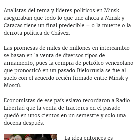
Analistas del tema y líderes políticos en Minsk
aseguraban que todo lo que une ahora a Minsk y
Caracas tiene un final predecible – o la muerte o la
derrota política de Chávez.
Las promesas de miles de millones en intercambio
se basan en la venta de diversos tipos de
armamento, pues la compra de petróleo venezolano
que pronosticó en un pasado Bielorrusia se fue al
suelo con el acuerdo recién firmado entre Minsk y
Moscú.
Economistas de ese país eslavo recordaron a Radio
Libertad que la venta de tractores en el pasado
quedó en unos cientos en un semestre y solo una
docena después.
La idea entonces es