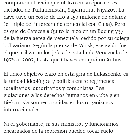
compraron el avión que utilizó en su época el ex
dictador de Turkmenistán, Saparmurat Niyazov. La
nave tuvo un costo de 120 a 150 millones de dólares
(el triple del intercambio comercial con Cuba). Pero
es que de Caracas a Quito lo hizo en un Boeing 737
de la fuerza aérea de Venezuela, cedido por su colega
bolivariano. Según la prensa de Minsk, ese avión fue
el que utilizaron los jefes de estado de Venezuela de
1976 al 2002, hasta que Chávez compró un Airbus.
El único objetivo claro en esta gira de Lukashenko es
la unidad ideológica y política entre regímenes
totalitarios, autoritarios y comunistas. Las
violaciones a los derechos humanos en Cuba y en
Bielorrusia son reconocidas en los organismos
internacionales.
Ni el gobernante, ni sus ministros y funcionarios
encargados de la represión pueden tocar suelo