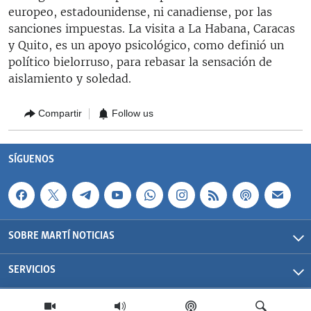
europeo, estadounidense, ni canadiense, por las
sanciones impuestas. La visita a La Habana, Caracas
y Quito, es un apoyo psicológico, como definió un
político bielorruso, para rebasar la sensación de
aislamiento y soledad.
Compartir
Follow us
SÍGUENOS
SOBRE MARTÍ NOTICIAS
SERVICIOS
Martí Noticias| 2026 | OCB | Todos los derechos reservados.