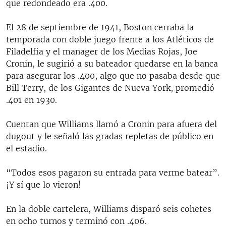
que redondeado era .400.
El 28 de septiembre de 1941, Boston cerraba la
temporada con doble juego frente a los Atléticos de
Filadelfia y el manager de los Medias Rojas, Joe
Cronin, le sugirió a su bateador quedarse en la banca
para asegurar los .400, algo que no pasaba desde que
Bill Terry, de los Gigantes de Nueva York, promedió
.401 en 1930.
Cuentan que Williams llamó a Cronin para afuera del
dugout y le señaló las gradas repletas de público en
el estadio.
“Todos esos pagaron su entrada para verme batear”.
¡Y sí que lo vieron!
En la doble cartelera, Williams disparó seis cohetes
en ocho turnos y terminó con .406.