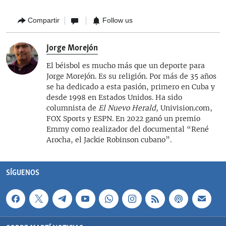
Compartir
Follow us
Jorge Morejón
El béisbol es mucho más que un deporte para
Jorge Morejón. Es su religión. Por más de 35 años
se ha dedicado a esta pasión, primero en Cuba y
desde 1998 en Estados Unidos. Ha sido
columnista de
El Nuevo Herald
, Univision.com,
FOX Sports y ESPN. En 2022 ganó un premio
Emmy como realizador del documental “René
Arocha, el Jackie Robinson cubano”.
SÍGUENOS