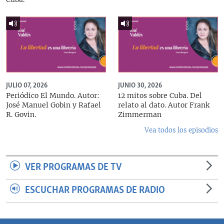
JULIO 07, 2026
JUNIO 30, 2026
Periódico El Mundo. Autor:
12 mitos sobre Cuba. Del
José Manuel Gobin y Rafael
relato al dato. Autor Frank
R. Govin.
Zimmerman
Vea todos los episodios
VER PROGRAMAS DE TV
ESCUCHAR PROGRAMAS DE RADIO