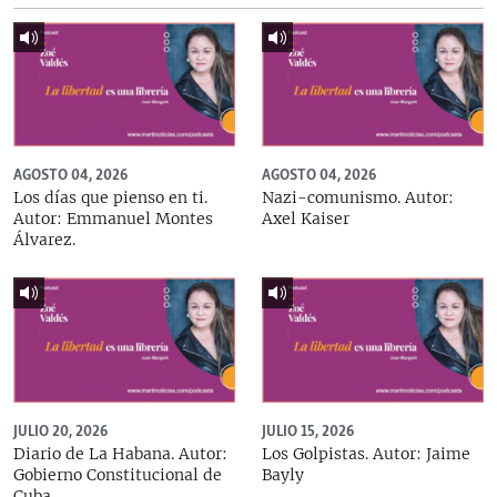
AGOSTO 04, 2026
AGOSTO 04, 2026
Los días que pienso en ti.
Nazi-comunismo. Autor:
Autor: Emmanuel Montes
Axel Kaiser
Álvarez.
JULIO 20, 2026
JULIO 15, 2026
Diario de La Habana. Autor:
Los Golpistas. Autor: Jaime
Gobierno Constitucional de
Bayly
Cuba.