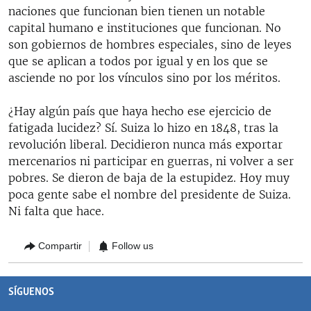
naciones que funcionan bien tienen un notable
capital humano e instituciones que funcionan. No
son gobiernos de hombres especiales, sino de leyes
que se aplican a todos por igual y en los que se
asciende no por los vínculos sino por los méritos.
¿Hay algún país que haya hecho ese ejercicio de
fatigada lucidez? Sí. Suiza lo hizo en 1848, tras la
revolución liberal. Decidieron nunca más exportar
mercenarios ni participar en guerras, ni volver a ser
pobres. Se dieron de baja de la estupidez. Hoy muy
poca gente sabe el nombre del presidente de Suiza.
Ni falta que hace.
Compartir
Follow us
SÍGUENOS