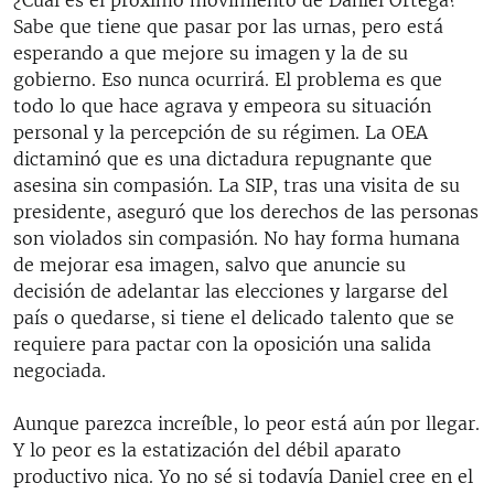
Sabe que tiene que pasar por las urnas, pero está
esperando a que mejore su imagen y la de su
gobierno. Eso nunca ocurrirá. El problema es que
todo lo que hace agrava y empeora su situación
personal y la percepción de su régimen. La OEA
dictaminó que es una dictadura repugnante que
asesina sin compasión. La SIP, tras una visita de su
presidente, aseguró que los derechos de las personas
son violados sin compasión. No hay forma humana
de mejorar esa imagen, salvo que anuncie su
decisión de adelantar las elecciones y largarse del
país o quedarse, si tiene el delicado talento que se
requiere para pactar con la oposición una salida
negociada.
Aunque parezca increíble, lo peor está aún por llegar.
Y lo peor es la estatización del débil aparato
productivo nica. Yo no sé si todavía Daniel cree en el