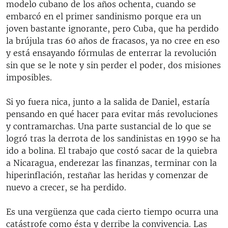
modelo cubano de los años ochenta, cuando se
embarcó en el primer sandinismo porque era un
joven bastante ignorante, pero Cuba, que ha perdido
la brújula tras 60 años de fracasos, ya no cree en eso
y está ensayando fórmulas de enterrar la revolución
sin que se le note y sin perder el poder, dos misiones
imposibles.
Si yo fuera nica, junto a la salida de Daniel, estaría
pensando en qué hacer para evitar más revoluciones
y contramarchas. Una parte sustancial de lo que se
logró tras la derrota de los sandinistas en 1990 se ha
ido a bolina. El trabajo que costó sacar de la quiebra
a Nicaragua, enderezar las finanzas, terminar con la
hiperinflación, restañar las heridas y comenzar de
nuevo a crecer, se ha perdido.
Es una vergüenza que cada cierto tiempo ocurra una
catástrofe como ésta y derribe la convivencia. Las