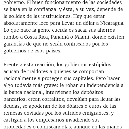
gobierno. El buen funcionamiento de las sociedades
se basa en la confianza, y ésta, a su vez, depende de
la solidez de las instituciones. Hay que estar
absolutamente loco para llevar un dólar a Nicaragua.
Lo que hace la gente cuerda es sacar sus ahorros
rumbo a Costa Rica, Panamá o Miami, donde existen
garantías de que no serán confiscados por los
gobiernos de esos países.
Frente a esta reacción, los gobiernos estúpidos
acusan de traidores a quienes se comportan
racionalmente y protegen sus capitales. Pero hacen
algo todavía más grave: le roban su independencia a
la banca nacional, intervienen los depósitos
bancarios, crean corralitos, devalúan para licuar las
deudas, se apoderan de los dólares o euros de las
remesas enviadas por los sufridos emigrantes, y
castigan a los empresarios invadiendo sus
propiedades o confiscándolas, aunque en las manos