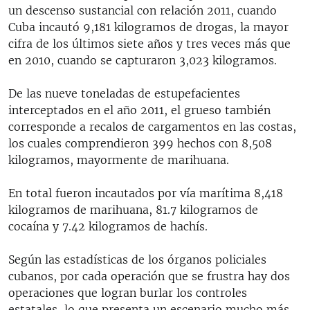
un descenso sustancial con relación 2011, cuando
Cuba incautó 9,181 kilogramos de drogas, la mayor
cifra de los últimos siete años y tres veces más que
en 2010, cuando se capturaron 3,023 kilogramos.
De las nueve toneladas de estupefacientes
interceptados en el año 2011, el grueso también
corresponde a recalos de cargamentos en las costas,
los cuales comprendieron 399 hechos con 8,508
kilogramos, mayormente de marihuana.
En total fueron incautados por vía marítima 8,418
kilogramos de marihuana, 81.7 kilogramos de
cocaína y 7.42 kilogramos de hachís.
Según las estadísticas de los órganos policiales
cubanos, por cada operación que se frustra hay dos
operaciones que logran burlar los controles
estatales, lo que presenta un escenario mucho más