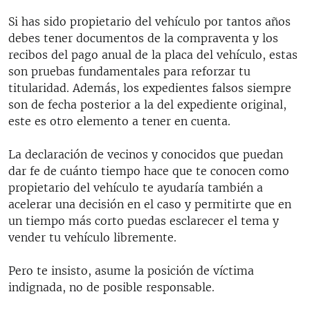
Si has sido propietario del vehículo por tantos años
debes tener documentos de la compraventa y los
recibos del pago anual de la placa del vehículo, estas
son pruebas fundamentales para reforzar tu
titularidad. Además, los expedientes falsos siempre
son de fecha posterior a la del expediente original,
este es otro elemento a tener en cuenta.
La declaración de vecinos y conocidos que puedan
dar fe de cuánto tiempo hace que te conocen como
propietario del vehículo te ayudaría también a
acelerar una decisión en el caso y permitirte que en
un tiempo más corto puedas esclarecer el tema y
vender tu vehículo libremente.
Pero te insisto, asume la posición de víctima
indignada, no de posible responsable.