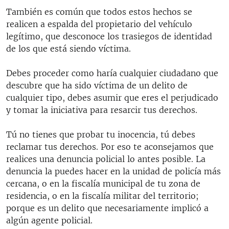
También es común que todos estos hechos se
realicen a espalda del propietario del vehículo
legítimo, que desconoce los trasiegos de identidad
de los que está siendo víctima.
Debes proceder como haría cualquier ciudadano que
descubre que ha sido víctima de un delito de
cualquier tipo, debes asumir que eres el perjudicado
y tomar la iniciativa para resarcir tus derechos.
Tú no tienes que probar tu inocencia, tú debes
reclamar tus derechos. Por eso te aconsejamos que
realices una denuncia policial lo antes posible. La
denuncia la puedes hacer en la unidad de policía más
cercana, o en la fiscalía municipal de tu zona de
residencia, o en la fiscalía militar del territorio;
porque es un delito que necesariamente implicó a
algún agente policial.