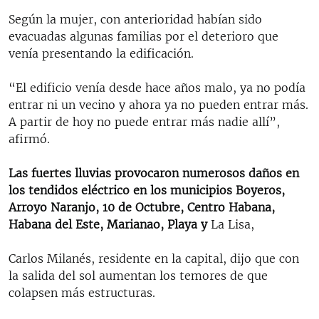
Según la mujer, con anterioridad habían sido
evacuadas algunas familias por el deterioro que
venía presentando la edificación.
“El edificio venía desde hace años malo, ya no podía
entrar ni un vecino y ahora ya no pueden entrar más.
A partir de hoy no puede entrar más nadie allí”,
afirmó.
Las fuertes lluvias provocaron numerosos daños en
los tendidos eléctrico en los municipios Boyeros,
Arroyo Naranjo, 10 de Octubre, Centro Habana,
Habana del Este, Marianao, Playa y
La Lisa,
Carlos Milanés, residente en la capital, dijo que con
la salida del sol aumentan los temores de que
colapsen más estructuras.