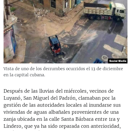
Vista de uno de los derrumbes ocurridos el 13 de diciembre
en la capital cubana.
Después de las lluvias del miércoles, vecinos de
Luyanó, San Miguel del Padrón, clamaban por la
gestión de las autoridades locales al inundarse sus
viviendas de aguas albañales provenientes de una
zanja ubicada en la calle Santa Bárbara entre 1ra y
Lindero, que ya ha sido reparada con anterioridad,