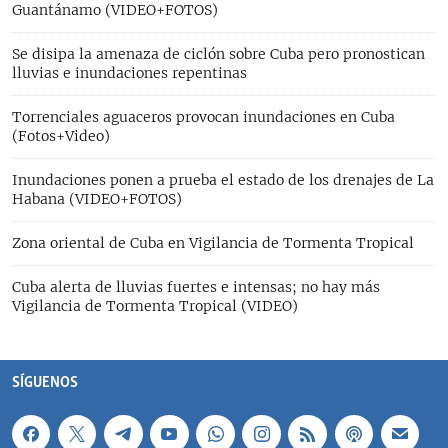
Guantánamo (VIDEO+FOTOS)
Se disipa la amenaza de ciclón sobre Cuba pero pronostican
lluvias e inundaciones repentinas
Torrenciales aguaceros provocan inundaciones en Cuba
(Fotos+Video)
Inundaciones ponen a prueba el estado de los drenajes de La
Habana (VIDEO+FOTOS)
Zona oriental de Cuba en Vigilancia de Tormenta Tropical
Cuba alerta de lluvias fuertes e intensas; no hay más
Vigilancia de Tormenta Tropical (VIDEO)
SÍGUENOS