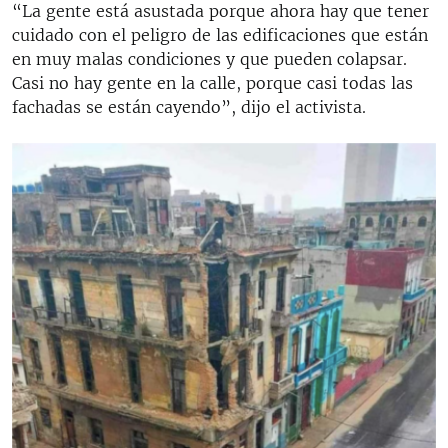
“La gente está asustada porque ahora hay que tener
cuidado con el peligro de las edificaciones que están
en muy malas condiciones y que pueden colapsar.
Casi no hay gente en la calle, porque casi todas las
fachadas se están cayendo”, dijo el activista.