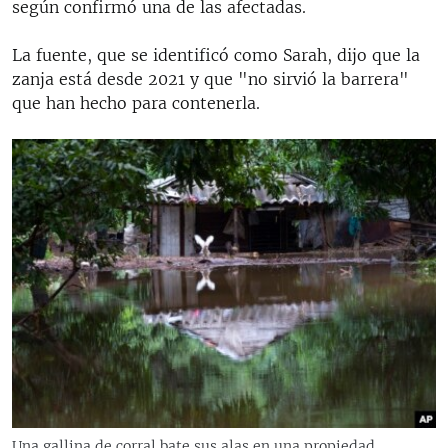
según confirmó una de las afectadas.
La fuente, que se identificó como Sarah, dijo que la
zanja está desde 2021 y que "no sirvió la barrera"
que han hecho para contenerla.
Una gallina de corral bate sus alas en una propiedad