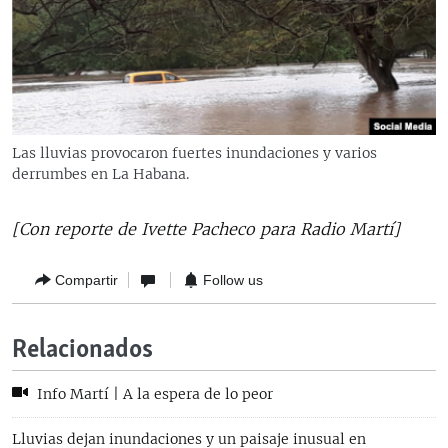
Las lluvias provocaron fuertes inundaciones y varios
derrumbes en La Habana.
[Con reporte de Ivette Pacheco para Radio Martí]
Compartir
Follow us
Relacionados
Info Martí | A la espera de lo peor
Lluvias dejan inundaciones y un paisaje inusual en