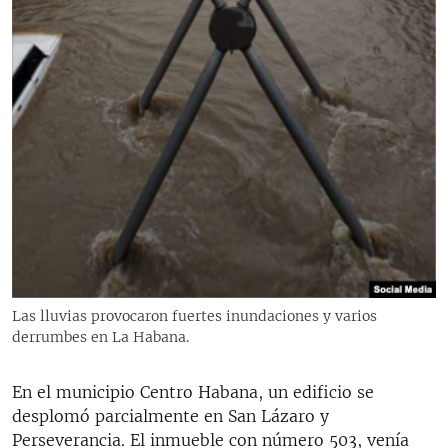
Las lluvias provocaron fuertes inundaciones y varios
derrumbes en La Habana.
En el municipio Centro Habana, un edificio se
desplomó parcialmente en San Lázaro y
Perseverancia. El inmueble con número 503, venía