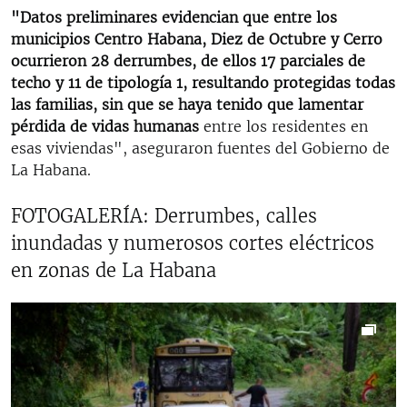
"Datos preliminares evidencian que entre los
municipios Centro Habana, Diez de Octubre y Cerro
ocurrieron 28 derrumbes, de ellos 17 parciales de
techo y 11 de tipología 1, resultando protegidas todas
las familias, sin que se haya tenido que lamentar
pérdida de vidas humanas
entre los residentes en
esas viviendas", aseguraron fuentes del Gobierno de
La Habana.
FOTOGALERÍA: Derrumbes, calles
inundadas y numerosos cortes eléctricos
en zonas de La Habana