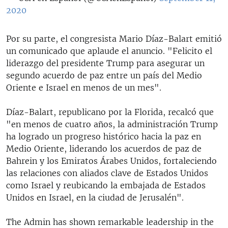
2020
Por su parte, el congresista Mario Díaz-Balart emitió
un comunicado que aplaude el anuncio. "Felicito el
liderazgo del presidente Trump para asegurar un
segundo acuerdo de paz entre un país del Medio
Oriente e Israel en menos de un mes".
Díaz-Balart, republicano por la Florida, recalcó que
"en menos de cuatro años, la administración Trump
ha logrado un progreso histórico hacia la paz en
Medio Oriente, liderando los acuerdos de paz de
Bahrein y los Emiratos Árabes Unidos, fortaleciendo
las relaciones con aliados clave de Estados Unidos
como Israel y reubicando la embajada de Estados
Unidos en Israel, en la ciudad de Jerusalén".
The Admin has shown remarkable leadership in the