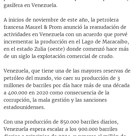
gasífera en Venezuela.
A inicios de noviembre de este año, la petrolera
francesa Maurel & Prom anunció la reanudación de
actividades en Venezuela con un acuerdo que prevé
incrementar la producción en el Lago de Maracaibo,
en el estado Zulia (oeste) donde comenzó hace más
de un siglo la explotación comercial de crudo.
Venezuela, que tiene una de las mayores reservas de
petróleo del mundo, vio caer su producción de 3
millones de barriles por día hace más de una década
a 400.000 en 2020 como consecuencia de la
corrupción, la mala gestión y las sanciones
estadounidenses.
Con una producción de 850.000 barriles diarios,
Venezuela espera escalar a los 900.000 barriles