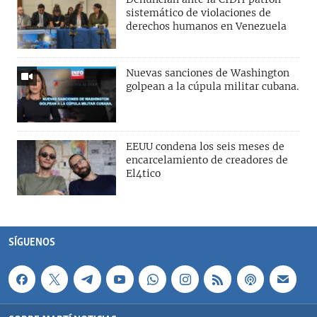
sistemático de violaciones de
derechos humanos en Venezuela
Nuevas sanciones de Washington
golpean a la cúpula militar cubana.
EEUU condena los seis meses de
encarcelamiento de creadores de
El4tico
SÍGUENOS