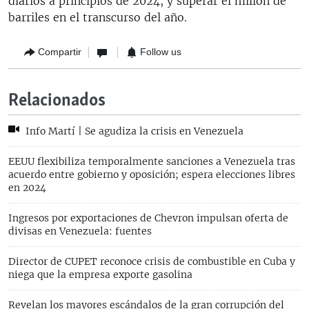
diarios a principios de 2024, y superar el millón de
barriles en el transcurso del año.
Compartir
Follow us
Relacionados
Info Martí | Se agudiza la crisis en Venezuela
EEUU flexibiliza temporalmente sanciones a Venezuela tras
acuerdo entre gobierno y oposición; espera elecciones libres
en 2024
Ingresos por exportaciones de Chevron impulsan oferta de
divisas en Venezuela: fuentes
Director de CUPET reconoce crisis de combustible en Cuba y
niega que la empresa exporte gasolina
Revelan los mayores escándalos de la gran corrupción del