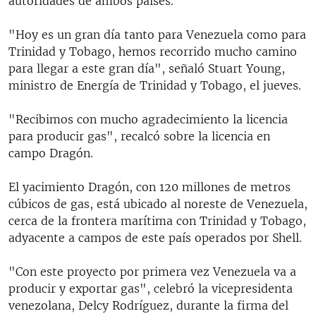
autoridades de ambos países.
"Hoy es un gran día tanto para Venezuela como para
Trinidad y Tobago, hemos recorrido mucho camino
para llegar a este gran día", señaló Stuart Young,
ministro de Energía de Trinidad y Tobago, el jueves.
"Recibimos con mucho agradecimiento la licencia
para producir gas", recalcó sobre la licencia en
campo Dragón.
El yacimiento Dragón, con 120 millones de metros
cúbicos de gas, está ubicado al noreste de Venezuela,
cerca de la frontera marítima con Trinidad y Tobago,
adyacente a campos de este país operados por Shell.
"Con este proyecto por primera vez Venezuela va a
producir y exportar gas", celebró la vicepresidenta
venezolana, Delcy Rodríguez, durante la firma del