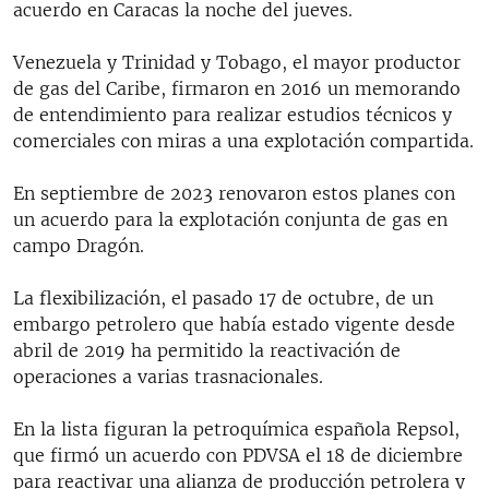
acuerdo en Caracas la noche del jueves.
Venezuela y Trinidad y Tobago, el mayor productor
de gas del Caribe, firmaron en 2016 un memorando
de entendimiento para realizar estudios técnicos y
comerciales con miras a una explotación compartida.
En septiembre de 2023 renovaron estos planes con
un acuerdo para la explotación conjunta de gas en
campo Dragón.
La flexibilización, el pasado 17 de octubre, de un
embargo petrolero que había estado vigente desde
abril de 2019 ha permitido la reactivación de
operaciones a varias trasnacionales.
En la lista figuran la petroquímica española Repsol,
que firmó un acuerdo con PDVSA el 18 de diciembre
para reactivar una alianza de producción petrolera y