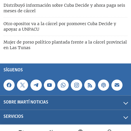
Distribuyó información sobre Cuba Decide y ahora paga seis
meses de cárcel
Otro opositor va a la cárcel por promover Cuba Decide y
apoyar a UNPACU
Mujer de preso político plantada frente a la cárcel provincial
en Las Tunas
SÍGUENOS
SOBRE MARTÍ NOTICIAS
SERVICIOS