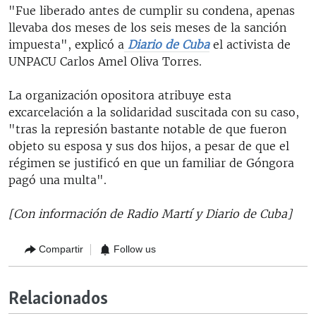
"Fue liberado antes de cumplir su condena, apenas
llevaba dos meses de los seis meses de la sanción
impuesta", explicó a
Diario de Cuba
el activista de
UNPACU Carlos Amel Oliva Torres.
La organización opositora atribuye esta
excarcelación a la solidaridad suscitada con su caso,
"tras la represión bastante notable de que fueron
objeto su esposa y sus dos hijos, a pesar de que el
régimen se justificó en que un familiar de Góngora
pagó una multa".
[Con información de Radio Martí y Diario de Cuba]
Compartir
Follow us
Relacionados