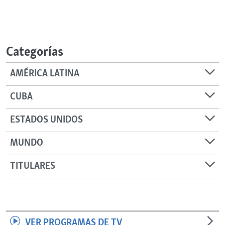
Categorías
AMÉRICA LATINA
CUBA
ESTADOS UNIDOS
MUNDO
TITULARES
VER PROGRAMAS DE TV