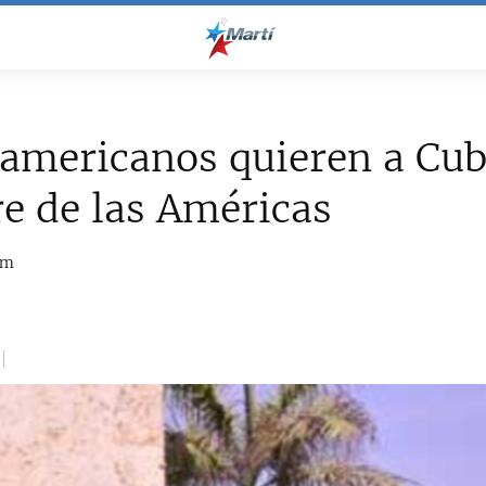
americanos quieren a Cub
e de las Américas
om