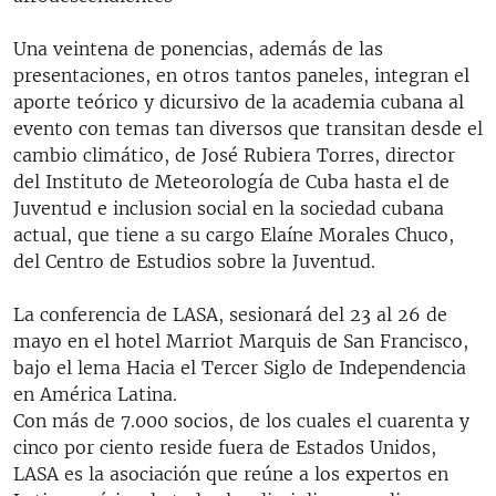
Una veintena de ponencias, además de las
presentaciones, en otros tantos paneles, integran el
aporte teórico y dicursivo de la academia cubana al
evento con temas tan diversos que transitan desde el
cambio climático, de José Rubiera Torres, director
del Instituto de Meteorología de Cuba hasta el de
Juventud e inclusion social en la sociedad cubana
actual, que tiene a su cargo Elaíne Morales Chuco,
del Centro de Estudios sobre la Juventud.
La conferencia de LASA, sesionará del 23 al 26 de
mayo en el hotel Marriot Marquis de San Francisco,
bajo el lema Hacia el Tercer Siglo de Independencia
en América Latina.
Con más de 7.000 socios, de los cuales el cuarenta y
cinco por ciento reside fuera de Estados Unidos,
LASA es la asociación que reúne a los expertos en