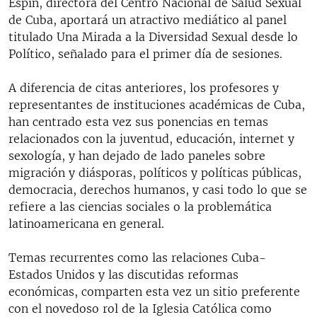
Espín, directora del Centro Nacional de Salud Sexual
de Cuba, aportará un atractivo mediático al panel
titulado Una Mirada a la Diversidad Sexual desde lo
Político, señalado para el primer día de sesiones.
A diferencia de citas anteriores, los profesores y
representantes de instituciones académicas de Cuba,
han centrado esta vez sus ponencias en temas
relacionados con la juventud, educación, internet y
sexología, y han dejado de lado paneles sobre
migración y diásporas, políticos y políticas públicas,
democracia, derechos humanos, y casi todo lo que se
refiere a las ciencias sociales o la problemática
latinoamericana en general.
Temas recurrentes como las relaciones Cuba-
Estados Unidos y las discutidas reformas
económicas, comparten esta vez un sitio preferente
con el novedoso rol de la Iglesia Católica como