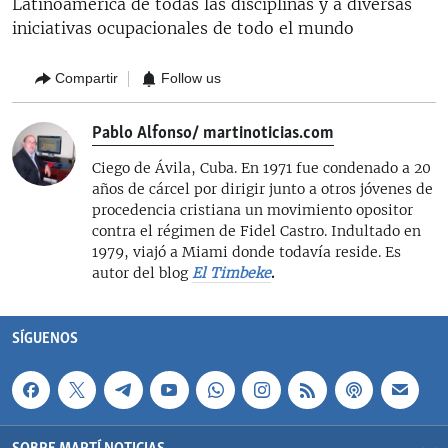
Latinoamérica de todas las disciplinas y a diversas
iniciativas ocupacionales de todo el mundo
Compartir
Follow us
Pablo Alfonso/ martinoticias.com
Ciego de Ávila, Cuba. En 1971 fue condenado a 20
años de cárcel por dirigir junto a otros jóvenes de
procedencia cristiana un movimiento opositor
contra el régimen de Fidel Castro. Indultado en
1979, viajó a Miami donde todavía reside. Es
autor del blog
El Timbeke
.
SÍGUENOS