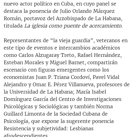
nuevo actor político en Cuba, en cuyo panel se
destaca la ponencia de Julio Orlando Márquez
Román, portavoz del Arzobispado de La Habana,
titulada
La iglesia como puente de acercamiento
.
Representantes de “la vieja guardia”, veteranos en
este tipo de eventos e intercambios académicos
como Carlos Alzugaray Treto, Rafael Hernández,
Esteban Morales y Miguel Barnet, compartirán
escenario con figuras emergentes como los
economistas Juan P. Triana Cordoví, Pavel Vidal
Alejandro y Omar E. Pérez Villanueva, profesores de
la Universidad de La Habana; María Isabel
Domínguez García del Centro de Investigaciones
Psicológicas y Sociológicas y también Norma
Guillard Limonta de la Sociedad Cubana de
Psicología, que expone la sugerente ponencia
Resistencia y subjetividad: Lesbianas
afrodescendientes