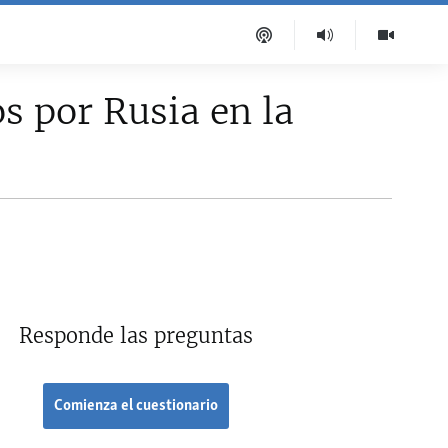
s por Rusia en la
Responde las preguntas
Comienza el cuestionario