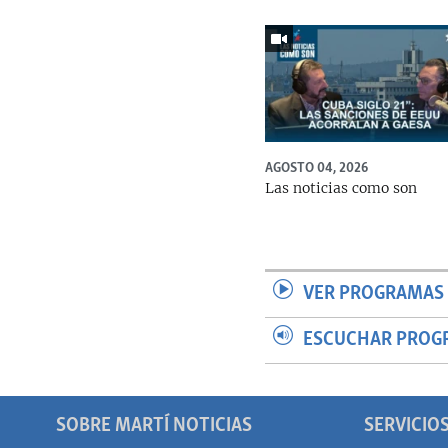
AGOSTO 04, 2026
Las noticias como son
VER PROGRAMAS 
ESCUCHAR PROG
SOBRE MARTÍ NOTICIAS
SERVICIO