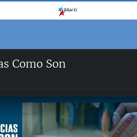
ias Como Son