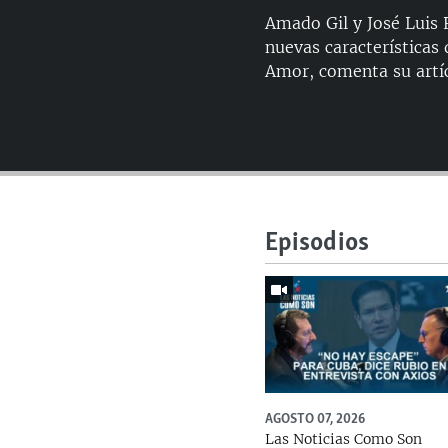
Amado Gil y José Luis 
nuevas características
Amor, comenta su artíc
Episodios
AGOSTO 07, 2026
Las Noticias Como Son