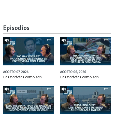
Episodios
AGOSTO 07, 2026
AGOSTO 06, 2026
Las noticias como son
Las noticias como son