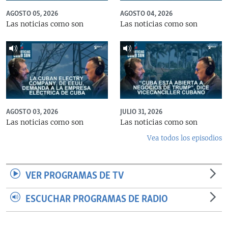
AGOSTO 05, 2026
AGOSTO 04, 2026
Las noticias como son
Las noticias como son
AGOSTO 03, 2026
JULIO 31, 2026
Las noticias como son
Las noticias como son
Vea todos los episodios
VER PROGRAMAS DE TV
ESCUCHAR PROGRAMAS DE RADIO