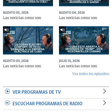
AGOSTO 05, 2026
AGOSTO 04, 2026
Las noticias como son
Las noticias como son
AGOSTO 03, 2026
JULIO 31, 2026
Las noticias como son
Las noticias como son
Vea todos los episodios
VER PROGRAMAS DE TV
ESCUCHAR PROGRAMAS DE RADIO