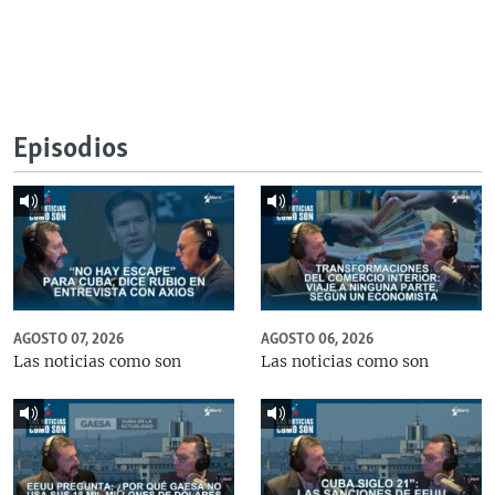
Episodios
AGOSTO 07, 2026
AGOSTO 06, 2026
Las noticias como son
Las noticias como son