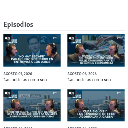
Episodios
AGOSTO 07, 2026
AGOSTO 06, 2026
Las noticias como son
Las noticias como son