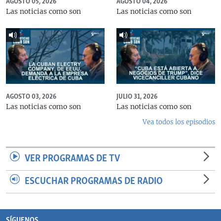
AGOSTO 05, 2026
AGOSTO 04, 2026
Las noticias como son
Las noticias como son
AGOSTO 03, 2026
JULIO 31, 2026
Las noticias como son
Las noticias como son
Vea todos los episodios
VER PROGRAMAS DE TV
ESCUCHAR PROGRAMAS DE RADIO
SÍGUENOS