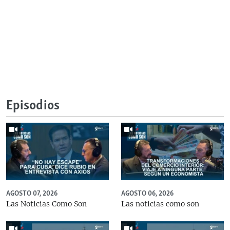
Episodios
AGOSTO 07, 2026
AGOSTO 06, 2026
Las Noticias Como Son
Las noticias como son