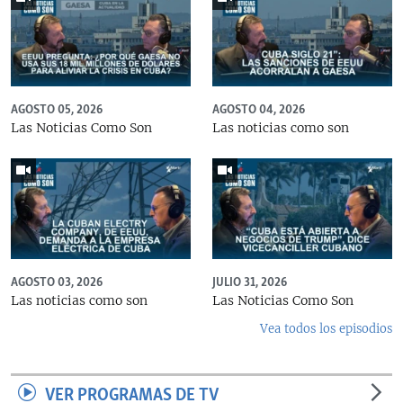
AGOSTO 05, 2026
AGOSTO 04, 2026
Las Noticias Como Son
Las noticias como son
AGOSTO 03, 2026
JULIO 31, 2026
Las noticias como son
Las Noticias Como Son
Vea todos los episodios
VER PROGRAMAS DE TV