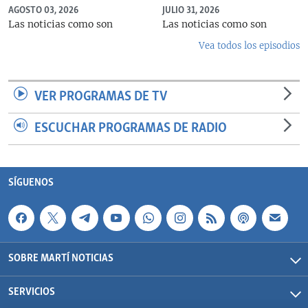
AGOSTO 03, 2026
JULIO 31, 2026
Las noticias como son
Las noticias como son
Vea todos los episodios
VER PROGRAMAS DE TV
ESCUCHAR PROGRAMAS DE RADIO
SÍGUENOS
SOBRE MARTÍ NOTICIAS
SERVICIOS