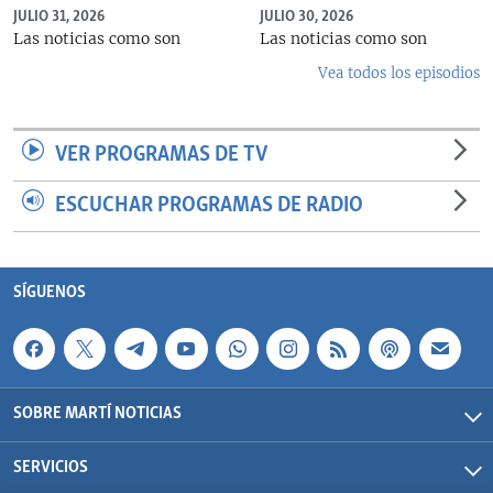
JULIO 31, 2026
JULIO 30, 2026
Las noticias como son
Las noticias como son
Vea todos los episodios
VER PROGRAMAS DE TV
ESCUCHAR PROGRAMAS DE RADIO
SÍGUENOS
SOBRE MARTÍ NOTICIAS
SERVICIOS