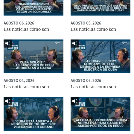
AGOSTO 06, 2026
AGOSTO 05, 2026
Las noticias como son
Las noticias como son
AGOSTO 04, 2026
AGOSTO 03, 2026
Las noticias como son
Las noticias como son