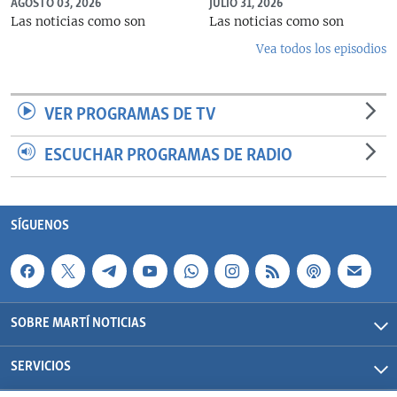
AGOSTO 03, 2026
JULIO 31, 2026
Las noticias como son
Las noticias como son
Vea todos los episodios
VER PROGRAMAS DE TV
ESCUCHAR PROGRAMAS DE RADIO
SÍGUENOS
SOBRE MARTÍ NOTICIAS
SERVICIOS