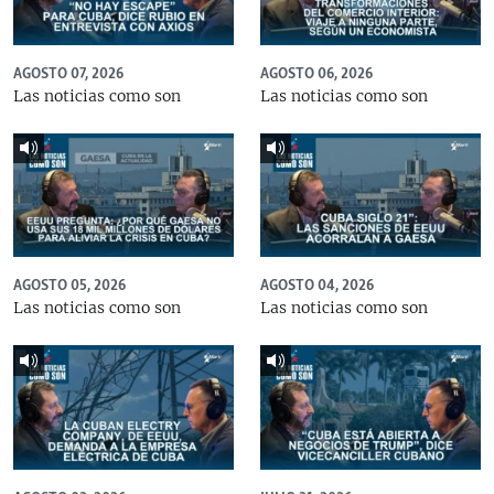
AGOSTO 07, 2026
AGOSTO 06, 2026
Las noticias como son
Las noticias como son
AGOSTO 05, 2026
AGOSTO 04, 2026
Las noticias como son
Las noticias como son