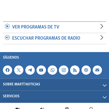
VER PROGRAMAS DE TV
ESCUCHAR PROGRAMAS DE RADIO
SÍGUENOS
SOBRE MARTÍ NOTICIAS
SERVICIOS
Martí Noticias| 2026 | OCB | Todos los derechos reservados.