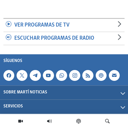
VER PROGRAMAS DE TV
ESCUCHAR PROGRAMAS DE RADIO
SÍGUENOS
SOBRE MARTÍ NOTICIAS
SERVICIOS
Martí Noticias| 2026 | OCB | Todos los derechos reservados.