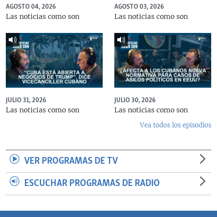
AGOSTO 04, 2026
AGOSTO 03, 2026
Las noticias como son
Las noticias como son
JULIO 31, 2026
JULIO 30, 2026
Las noticias como son
Las noticias como son
Vea todos los episodios
VER PROGRAMAS DE TV
ESCUCHAR PROGRAMAS DE RADIO