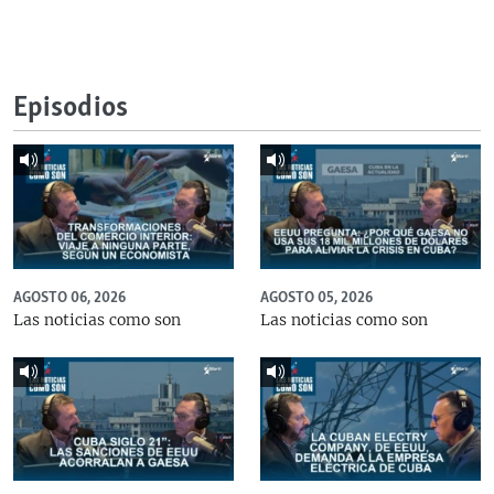
Episodios
AGOSTO 06, 2026
AGOSTO 05, 2026
Las noticias como son
Las noticias como son