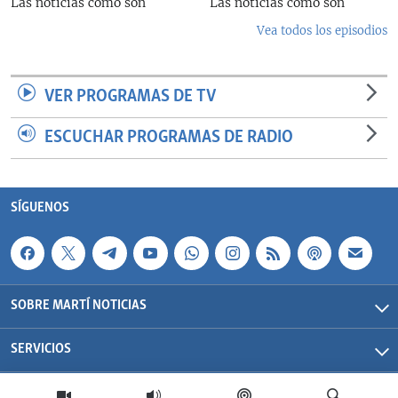
Las noticias como son
Las noticias como son
Vea todos los episodios
VER PROGRAMAS DE TV
ESCUCHAR PROGRAMAS DE RADIO
SÍGUENOS
SOBRE MARTÍ NOTICIAS
SERVICIOS
Martí Noticias| 2026 | OCB | Todos los derechos reservados.