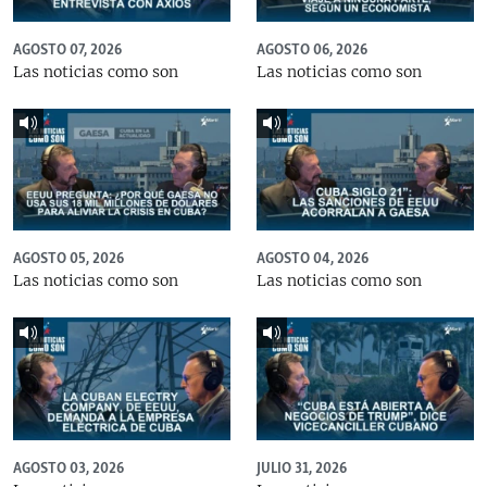
AGOSTO 07, 2026
AGOSTO 06, 2026
Las noticias como son
Las noticias como son
AGOSTO 05, 2026
AGOSTO 04, 2026
Las noticias como son
Las noticias como son
AGOSTO 03, 2026
JULIO 31, 2026