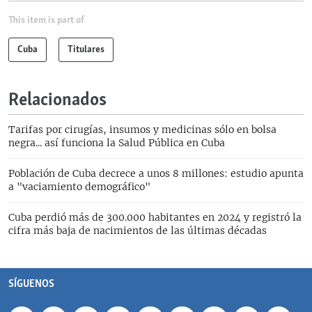
This item is part of
Cuba
Titulares
Relacionados
Tarifas por cirugías, insumos y medicinas sólo en bolsa
negra... así funciona la Salud Pública en Cuba
Población de Cuba decrece a unos 8 millones: estudio apunta
a "vaciamiento demográfico"
Cuba perdió más de 300.000 habitantes en 2024 y registró la
cifra más baja de nacimientos de las últimas décadas
SÍGUENOS