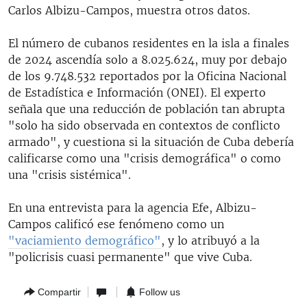
Carlos Albizu-Campos, muestra otros datos.
El número de cubanos residentes en la isla a finales
de 2024 ascendía solo a 8.025.624, muy por debajo
de los 9.748.532 reportados por la Oficina Nacional
de Estadística e Información (ONEI). El experto
señala que una reducción de población tan abrupta
"solo ha sido observada en contextos de conflicto
armado", y cuestiona si la situación de Cuba debería
calificarse como una "crisis demográfica" o como
una "crisis sistémica".
En una entrevista para la agencia Efe, Albizu-
Campos calificó ese fenómeno como un
"vaciamiento demográfico"
, y lo atribuyó a la
"policrisis cuasi permanente" que vive Cuba.
Compartir
Follow us