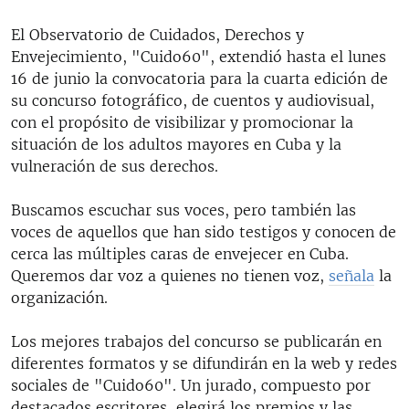
El Observatorio de Cuidados, Derechos y
Envejecimiento, "Cuido60", extendió hasta el lunes
16 de junio la convocatoria para la cuarta edición de
su concurso fotográfico, de cuentos y audiovisual,
con el propósito de visibilizar y promocionar la
situación de los adultos mayores en Cuba y la
vulneración de sus derechos.
Buscamos escuchar sus voces, pero también las
voces de aquellos que han sido testigos y conocen de
cerca las múltiples caras de envejecer en Cuba.
Queremos dar voz a quienes no tienen voz,
señala
la
organización.
Los mejores trabajos del concurso se publicarán en
diferentes formatos y se difundirán en la web y redes
sociales de "Cuido60". Un jurado, compuesto por
destacados escritores, elegirá los premios y las