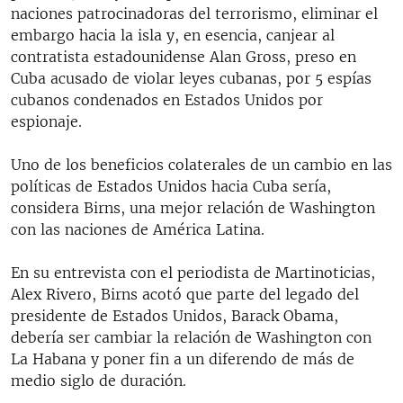
naciones patrocinadoras del terrorismo, eliminar el
embargo hacia la isla y, en esencia, canjear al
contratista estadounidense Alan Gross, preso en
Cuba acusado de violar leyes cubanas, por 5 espías
cubanos condenados en Estados Unidos por
espionaje.
Uno de los beneficios colaterales de un cambio en las
políticas de Estados Unidos hacia Cuba sería,
considera Birns, una mejor relación de Washington
con las naciones de América Latina.
En su entrevista con el periodista de Martinoticias,
Alex Rivero, Birns acotó que parte del legado del
presidente de Estados Unidos, Barack Obama,
debería ser cambiar la relación de Washington con
La Habana y poner fin a un diferendo de más de
medio siglo de duración.