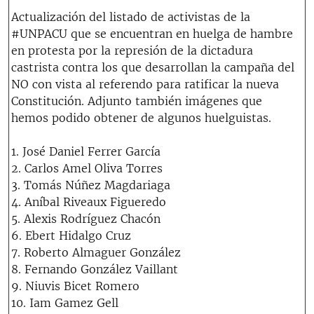
Actualización del listado de activistas de la
#UNPACU que se encuentran en huelga de hambre
en protesta por la represión de la dictadura
castrista contra los que desarrollan la campaña del
NO con vista al referendo para ratificar la nueva
Constitución. Adjunto también imágenes que
hemos podido obtener de algunos huelguistas.
1. José Daniel Ferrer García
2. Carlos Amel Oliva Torres
3. Tomás Núñez Magdariaga
4. Aníbal Riveaux Figueredo
5. Alexis Rodríguez Chacón
6. Ebert Hidalgo Cruz
7. Roberto Almaguer González
8. Fernando González Vaillant
9. Niuvis Bicet Romero
10. Iam Gamez Gell