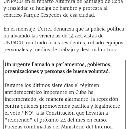
UNPACU en el reparto Altamira de Santiago de Cuba
y trasladar su huelga de hambre y protesta al
céntrico Parque Céspedes de esa ciudad.
En el mensaje, Ferrer denuncia que la policía política
ha invadido las viviendas de 14 activistas de
UNPACU, maltrado a sus residentes, robado equipos
personales y medios de trabajo y destruido otros.
Un urgente llamado a parlamentos, gobiernos,
organizaciones y personas de buena voluntad.
Durante los últimos siete días el régimen
antidemocrático imperante en Cuba ha
incrementado, de manera alarmante, la represión
contra quienes promovemos pacífica y legalmente
el voto "NO" a la Constitución que llevarán a
"referendo" el próximo 24 del mes en curso.
Fuerzas combinadas del Ministerio del Interior,