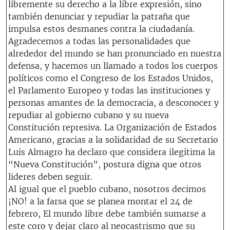
libremente su derecho a la libre expresión, sino
también denunciar y repudiar la patraña que
impulsa estos desmanes contra la ciudadanía.
Agradecemos a todas las personalidades que
alrededor del mundo se han pronunciado en nuestra
defensa, y hacemos un llamado a todos los cuerpos
políticos como el Congreso de los Estados Unidos,
el Parlamento Europeo y todas las instituciones y
personas amantes de la democracia, a desconocer y
repudiar al gobierno cubano y su nueva
Constitución represiva. La Organización de Estados
Americano, gracias a la solidaridad de su Secretario
Luis Almagro ha declaro que considera ilegítima la
“Nueva Constitución”, postura digna que otros
lideres deben seguir.
Al igual que el pueblo cubano, nosotros decimos
¡NO! a la farsa que se planea montar el 24 de
febrero, El mundo libre debe también sumarse a
este coro y dejar claro al neocastrismo que su