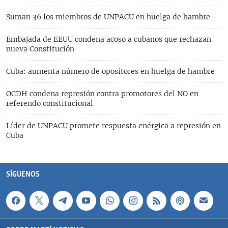
Suman 36 los miembros de UNPACU en huelga de hambre
Embajada de EEUU condena acoso a cubanos que rechazan
nueva Constitución
Cuba: aumenta número de opositores en huelga de hambre
OCDH condena represión contra promotores del NO en
referendo constitucional
Líder de UNPACU promete respuesta enérgica a represión en
Cuba
SÍGUENOS