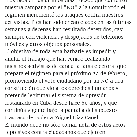
nuestra campaña por el "NO" a la Constitución el
régimen incrementó los ataques contra nuestros
activistas. Tres han sido encarcelados en las últimas
semanas y decenas han resultado detenidos, casi
siempre con violencia, y despojados de teléfonos
móviles y otros objetos personales.
El objetivo de toda esta barbarie es impedir y
anular el trabajo que han venido realizando
nuestros activistas de cara a la farsa electoral que
prepara el régimen para el próximo 24 de febrero,
promoviendo el voto ciudadano por un NO a una
constitución que viola los derechos humanos y
pretende legitimar el sistema de opresión
instaurado en Cuba desde hace 60 años, y que
continúa vigente bajo la pantalla del supuesto
traspaso de poder a Miguel Díaz Canel.
El mundo debe no sólo tomar nota de estos actos
represivos contra ciudadanos que ejercen