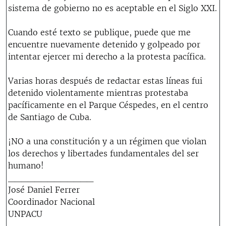
sistema de gobierno no es aceptable en el Siglo XXI.
Cuando esté texto se publique, puede que me
encuentre nuevamente detenido y golpeado por
intentar ejercer mi derecho a la protesta pacífica.
Varias horas después de redactar estas líneas fui
detenido violentamente mientras protestaba
pacíficamente en el Parque Céspedes, en el centro
de Santiago de Cuba.
¡NO a una constitución y a un régimen que violan
los derechos y libertades fundamentales del ser
humano!
_____________
José Daniel Ferrer
Coordinador Nacional
UNPACU