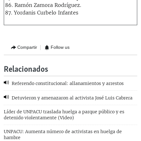
86. Ramón Zamora Rodríguez.
87. Yordanis Curbelo Infantes
Compartir
Follow us
Relacionados
Referendo constitucional: allanamientos y arrestos
Detuvieron y amenazaron al activista José Luis Cabrera
Líder de UNPACU traslada huelga a parque público y es
detenido violentamente (Video)
UNPACU: Aumenta número de activistas en huelga de
hambre