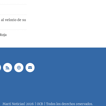
 al velorio de su
Roja
Martí Noticias| 2026 | OCB | Todos los derechos reservados.