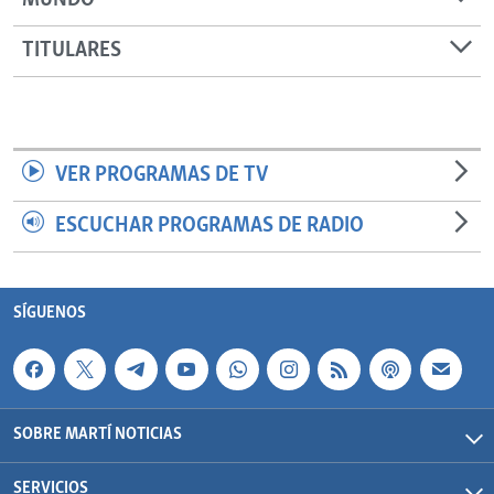
MUNDO
TITULARES
VER PROGRAMAS DE TV
ESCUCHAR PROGRAMAS DE RADIO
SÍGUENOS
SOBRE MARTÍ NOTICIAS
SERVICIOS