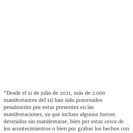
"Desde el 11 de julio de 2021, más de 2.000
manifestantes del 11J han sido procesados
penalmente por estar presentes en las
manifestaciones, ya que incluso algunos fueron
detenidos sin manifestarse, bien por estar cerca de
los acontecimientos o bien por grabar los hechos con