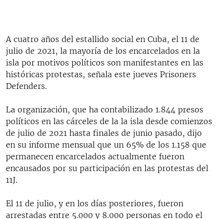
A cuatro años del estallido social en Cuba, el 11 de
julio de 2021, la mayoría de los encarcelados en la
isla por motivos políticos son manifestantes en las
históricas protestas, señala este jueves Prisoners
Defenders.
La organización, que ha contabilizado 1.844 presos
políticos en las cárceles de la la isla desde comienzos
de julio de 2021 hasta finales de junio pasado, dijo
en su informe mensual que un 65% de los 1.158 que
permanecen encarcelados actualmente fueron
encausados por su participación en las protestas del
11J.
El 11 de julio, y en los días posteriores, fueron
arrestadas entre 5.000 y 8.000 personas en todo el