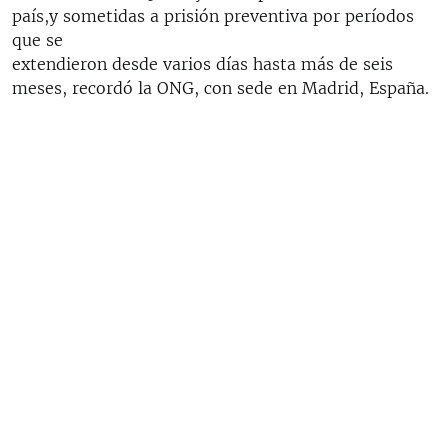
país,y sometidas a prisión preventiva por períodos
que se
extendieron desde varios días hasta más de seis
meses, recordó la ONG, con sede en Madrid, España.