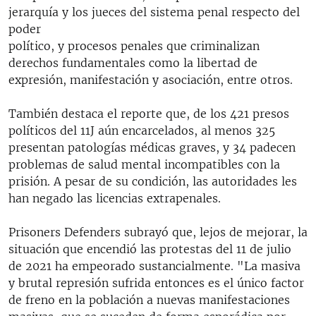
jerarquía y los jueces del sistema penal respecto del
poder
político, y procesos penales que criminalizan
derechos fundamentales como la libertad de
expresión, manifestación y asociación, entre otros.
También destaca el reporte que, de los 421 presos
políticos del 11J aún encarcelados, al menos 325
presentan patologías médicas graves, y 34 padecen
problemas de salud mental incompatibles con la
prisión. A pesar de su condición, las autoridades les
han negado las licencias extrapenales.
Prisoners Defenders subrayó que, lejos de mejorar, la
situación que encendió las protestas del 11 de julio
de 2021 ha empeorado sustancialmente. "La masiva
y brutal represión sufrida entonces es el único factor
de freno en la población a nuevas manifestaciones