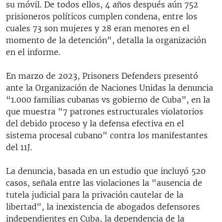
su móvil. De todos ellos, 4 años después aún 752
prisioneros políticos cumplen condena, entre los
cuales 73 son mujeres y 28 eran menores en el
momento de la detención", detalla la organización
en el informe.
En marzo de 2023, Prisoners Defenders presentó
ante la Organización de Naciones Unidas la denuncia
“1.000 familias cubanas vs gobierno de Cuba”, en la
que muestra "7 patrones estructurales violatorios
del debido proceso y la defensa efectiva en el
sistema procesal cubano" contra los manifestantes
del 11J.
La denuncia, basada en un estudio que incluyó 520
casos, señala entre las violaciones la "ausencia de
tutela judicial para la privación cautelar de la
libertad", la inexistencia de abogados defensores
independientes en Cuba, la dependencia de la