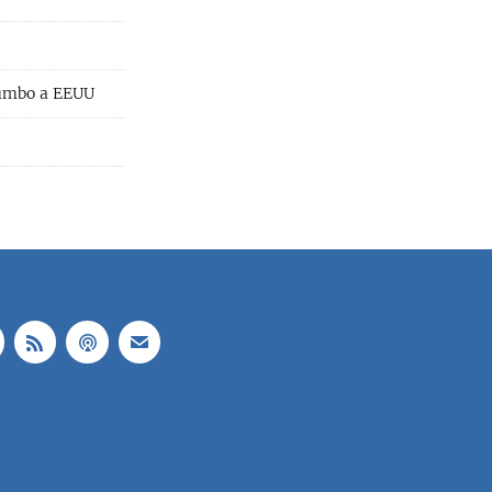
rumbo a EEUU