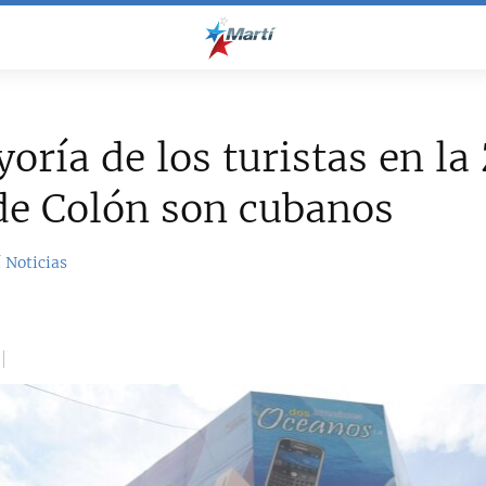
oría de los turistas en la
de Colón son cubanos
 Noticias