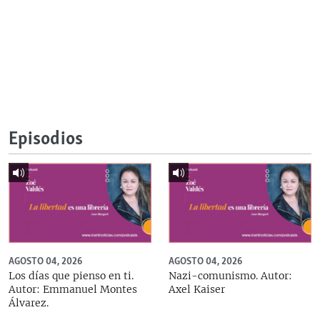
Episodios
AGOSTO 04, 2026
AGOSTO 04, 2026
Los días que pienso en ti.
Nazi-comunismo. Autor:
Autor: Emmanuel Montes
Axel Kaiser
Álvarez.