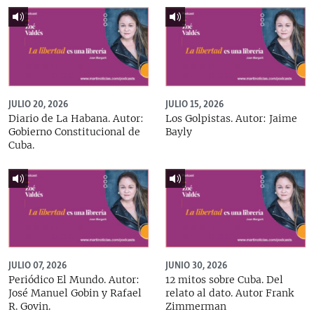
JULIO 20, 2026
JULIO 15, 2026
Diario de La Habana. Autor:
Los Golpistas. Autor: Jaime
Gobierno Constitucional de
Bayly
Cuba.
JULIO 07, 2026
JUNIO 30, 2026
Periódico El Mundo. Autor:
12 mitos sobre Cuba. Del
José Manuel Gobin y Rafael
relato al dato. Autor Frank
R. Govin.
Zimmerman