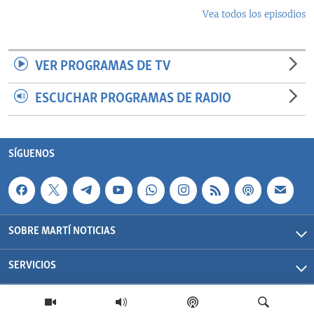
Vea todos los episodios
VER PROGRAMAS DE TV
ESCUCHAR PROGRAMAS DE RADIO
SÍGUENOS
SOBRE MARTÍ NOTICIAS
SERVICIOS
Martí Noticias| 2026 | OCB | Todos los derechos reservados.