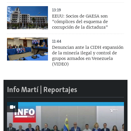
13:19
EEUU: Socios de GAESA son
"cómplices del esquema de
corrupción de la dictadura"
11:44
Denuncian ante la CIDH expansión
de la minería ilegal y control de
grupos armados en Venezuela
(VIDEO)
Info Martí | Reportajes