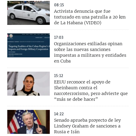
08:15
Activista denuncia que fue
torturado en una patrulla a 20 km
de La Habana (VIDEO)
17:03
Organizaciones exiliadas opinan
sobre las nuevas sanciones
impuestas a militares y entidades
en Cuba
15:12
EEUU reconoce el apoyo de
Sheinbaum contra el
narcoterrorismo, pero advierte que
“más se debe hacer”
14:22
Senado aprueba proyecto de ley
Lindsey Graham de sanciones a
Rusia e Irán