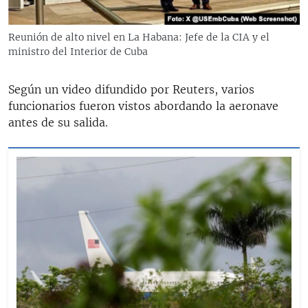
Reunión de alto nivel en La Habana: Jefe de la CIA y el
ministro del Interior de Cuba
Según un video difundido por Reuters, varios
funcionarios fueron vistos abordando la aeronave
antes de su salida.