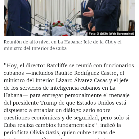
Reunión de alto nivel en La Habana: Jefe de la CIA y el
ministro del Interior de Cuba
"Hoy, el director Ratcliffe se reunió con funcionarios
cubanos —incluidos Raulito Rodríguez Castro, el
ministro del Interior Lázaro Álvarez Casas y el jefe
de los servicios de inteligencia cubanos en La
Habana— para entregar personalmente el mensaje
del presidente Trump de que Estados Unidos está
dispuesto a entablar un diálogo serio sobre
cuestiones económicas y de seguridad, pero solo si
Cuba realiza cambios fundamentales", indicó la
periodista Olivia Gazis, quien cubre temas de