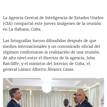
La Agencia Central de Inteligencia de Estados Unidos
(CIA) compartió este jueves imágenes de la reunión
en La Habana, Cuba.
Las fotografías fueron difundidas después de que
medios internacionales y un comunicado oficial del
régimen confirmaran la realización de una reunión
de alto nivel entre el director de la agencia, John
Ratcliffe, y el ministro del Interior de Cuba, el
general Lázaro Alberto Álvarez Casas.