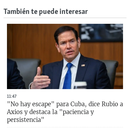
También te puede interesar
11:47
"No hay escape" para Cuba, dice Rubio a
Axios y destaca la "paciencia y
persistencia"