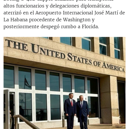
altos funcionarios y delegaciones diplomáticas,
aterrizó en el Aeropuerto Internacional José Martí de
La Habana procedente de Washington y
posteriormente despegó rumbo a Florida.