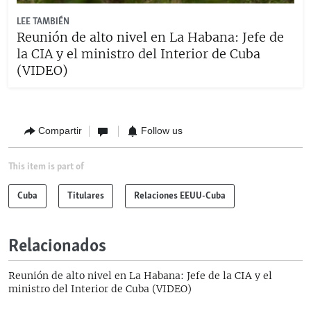
LEE TAMBIÉN
Reunión de alto nivel en La Habana: Jefe de
la CIA y el ministro del Interior de Cuba
(VIDEO)
Compartir
Follow us
This item is part of
Cuba
Titulares
Relaciones EEUU-Cuba
Relacionados
Reunión de alto nivel en La Habana: Jefe de la CIA y el
ministro del Interior de Cuba (VIDEO)