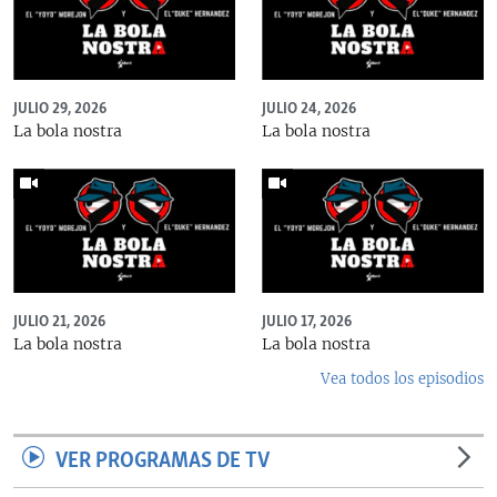
JULIO 29, 2026
JULIO 24, 2026
La bola nostra
La bola nostra
JULIO 21, 2026
JULIO 17, 2026
La bola nostra
La bola nostra
Vea todos los episodios
VER PROGRAMAS DE TV