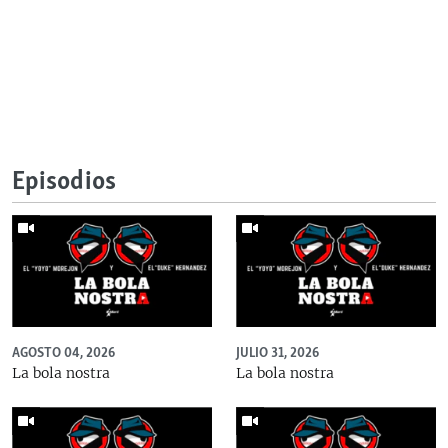
Episodios
AGOSTO 04, 2026
JULIO 31, 2026
La bola nostra
La bola nostra